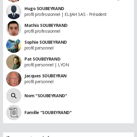
Hugo SOUBEYRAND
profil professionnel | ELIJAH SAS - Président
Mathis SOUBEYRAND
profil professionnel
Sophie SOUBEYRAND
profil personnel
Pat SOUBEYRAND
profil personnel | LYON
Jacques SOUBEYRAN
profil personnel
Nom "SOUBEYRAND"
Famille "SOUBEYRAND"