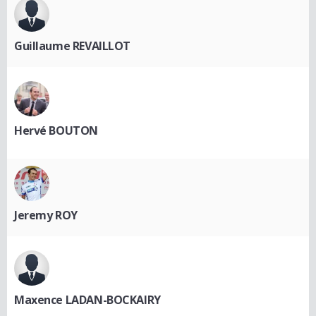
Guillaume REVAILLOT
Hervé BOUTON
Jeremy ROY
Maxence LADAN-BOCKAIRY