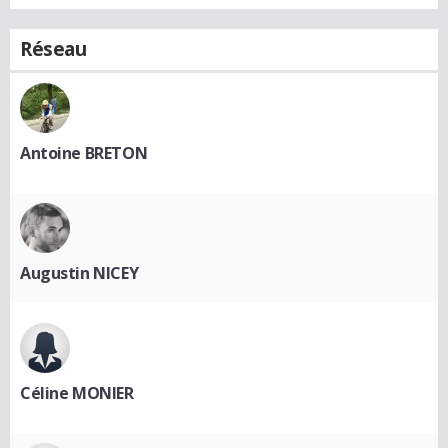
Réseau
Antoine BRETON
Augustin NICEY
Céline MONIER