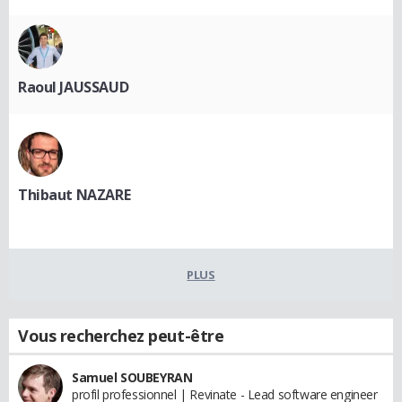
Raoul JAUSSAUD
Thibaut NAZARE
PLUS
Vous recherchez peut-être
Samuel SOUBEYRAN
profil professionnel | Revinate - Lead software engineer