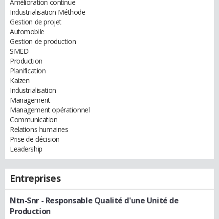
Amélioration continue
Industrialisation Méthode
Gestion de projet
Automobile
Gestion de production
SMED
Production
Planification
Kaizen
Industrialisation
Management
Management opérationnel
Communication
Relations humaines
Prise de décision
Leadership
Entreprises
Ntn-Snr
- Responsable Qualité d'une Unité de
Production