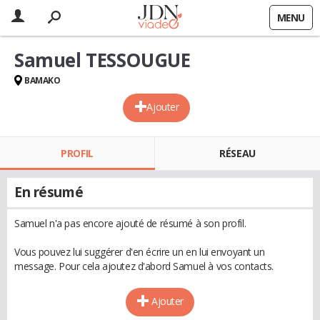
MENU
Samuel TESSOUGUE
BAMAKO
Ajouter
PROFIL
RÉSEAU
En résumé
Samuel n'a pas encore ajouté de résumé à son profil.
Vous pouvez lui suggérer d'en écrire un en lui envoyant un
message. Pour cela ajoutez d'abord Samuel à vos contacts.
Ajouter