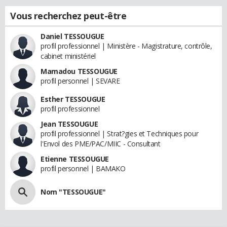
Vous recherchez peut-être
Daniel TESSOUGUE
profil professionnel | Ministère - Magistrature, contrôle,
cabinet ministériel
Mamadou TESSOUGUE
profil personnel | SEVARE
Esther TESSOUGUE
profil professionnel
Jean TESSOUGUE
profil professionnel | Strat?gies et Techniques pour
l'Envol des PME/PAC/MIIC - Consultant
Etienne TESSOUGUE
profil personnel | BAMAKO
Nom "TESSOUGUE"