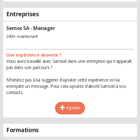
Entreprises
Semos SA
- Manager
2009 - maintenant
Une expérience absente ?
Vous avez travaillé avec Samuel dans une entreprise qui n'apparaît
pas dans son parcours ?
N'hésitez pas à lui suggérer d'ajouter cette expérience en lui
envoyant un message. Pour cela ajoutez d'abord Samuel à vos
contacts.
Ajouter
Formations