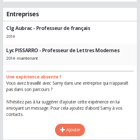
Entreprises
Clg Aubrac
- Professeur de français
2014
Lyc PISSARRO
- Professeur de Lettres Modernes
2014 - maintenant
Une expérience absente ?
Vous avez travaillé avec Samy dans une entreprise qui n'apparaît
pas dans son parcours ?
N'hésitez pas à lui suggérer d'ajouter cette expérience en lui
envoyant un message. Pour cela ajoutez d'abord Samy à vos
contacts.
Ajouter