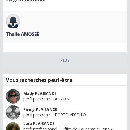
Thalie AMOSSÉ
PLUS
Vous recherchez peut-être
Mady PLAISANCE
profil personnel | ASNOIS
Fanny PLAISANCE
profil personnel | PORTO VECCHIO
Lara PLAISANCE
profil professionnel | Office de Tourisme d'Ugine -