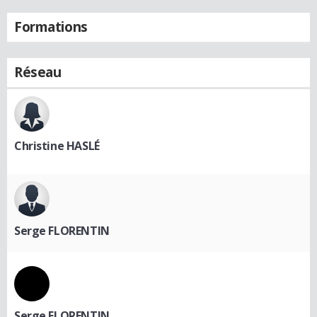
Formations
Réseau
Christine HASLÉ
Serge FLORENTIN
Serge FLORENTIN