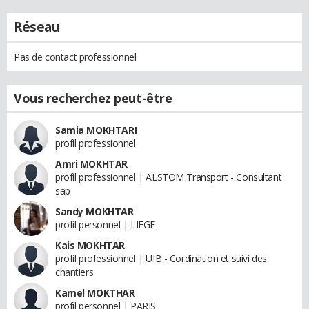
Réseau
Pas de contact professionnel
Vous recherchez peut-être
Samia MOKHTARI
profil professionnel
Amri MOKHTAR
profil professionnel | ALSTOM Transport - Consultant
sap
Sandy MOKHTAR
profil personnel | LIEGE
Kais MOKHTAR
profil professionnel | UIB - Cordination et suivi des
chantiers
Kamel MOKTHAR
profil personnel | PARIS