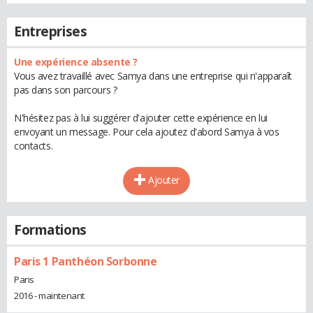
Entreprises
Une expérience absente ?
Vous avez travaillé avec Samya dans une entreprise qui n'apparaît
pas dans son parcours ?
N'hésitez pas à lui suggérer d'ajouter cette expérience en lui
envoyant un message. Pour cela ajoutez d'abord Samya à vos
contacts.
Ajouter
Formations
Paris 1 Panthéon Sorbonne
Paris
2016 - maintenant