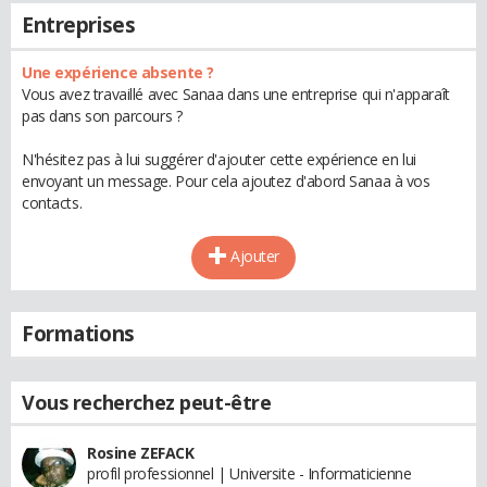
Entreprises
Une expérience absente ?
Vous avez travaillé avec Sanaa dans une entreprise qui n'apparaît
pas dans son parcours ?
N'hésitez pas à lui suggérer d'ajouter cette expérience en lui
envoyant un message. Pour cela ajoutez d'abord Sanaa à vos
contacts.
Ajouter
Formations
Vous recherchez peut-être
Rosine ZEFACK
profil professionnel | Universite - Informaticienne