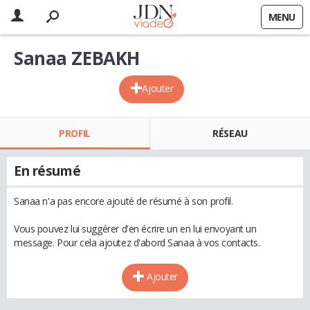
MENU
Sanaa ZEBAKH
Ajouter
PROFIL
RÉSEAU
En résumé
Sanaa n'a pas encore ajouté de résumé à son profil.
Vous pouvez lui suggérer d'en écrire un en lui envoyant un
message. Pour cela ajoutez d'abord Sanaa à vos contacts.
Ajouter