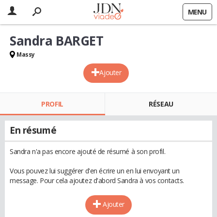
MENU
Sandra BARGET
Massy
Ajouter
PROFIL
RÉSEAU
En résumé
Sandra n'a pas encore ajouté de résumé à son profil.
Vous pouvez lui suggérer d'en écrire un en lui envoyant un
message. Pour cela ajoutez d'abord Sandra à vos contacts.
Ajouter