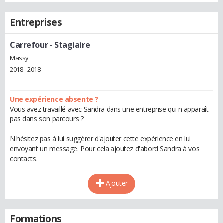
Entreprises
Carrefour
- Stagiaire
Massy
2018 - 2018
Une expérience absente ?
Vous avez travaillé avec Sandra dans une entreprise qui n'apparaît
pas dans son parcours ?
N'hésitez pas à lui suggérer d'ajouter cette expérience en lui
envoyant un message. Pour cela ajoutez d'abord Sandra à vos
contacts.
Ajouter
Formations