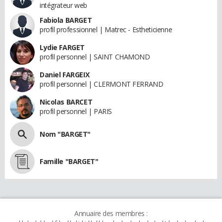
intégrateur web
Fabiola BARGET
profil professionnel | Matrec - Estheticienne
Lydie FARGET
profil personnel | SAINT CHAMOND
Daniel FARGEIX
profil personnel | CLERMONT FERRAND
Nicolas BARCET
profil personnel | PARIS
Nom "BARGET"
Famille "BARGET"
Annuaire des membres :