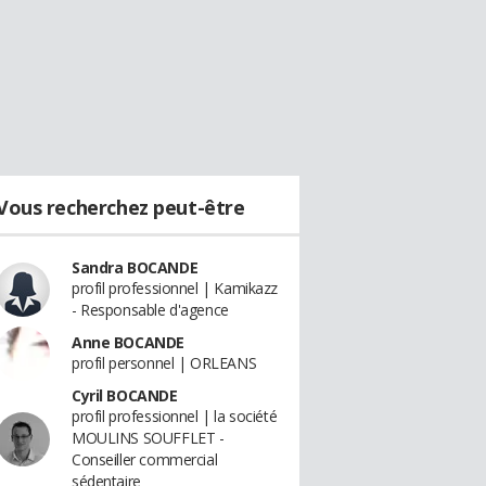
Vous recherchez peut-être
Sandra BOCANDE
profil professionnel | Kamikazz
- Responsable d'agence
Anne BOCANDE
profil personnel | ORLEANS
Cyril BOCANDE
profil professionnel | la société
MOULINS SOUFFLET -
Conseiller commercial
sédentaire