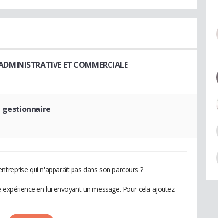
 ADMINISTRATIVE ET COMMERCIALE
- gestionnaire
entreprise qui n'apparaît pas dans son parcours ?
te expérience en lui envoyant un message. Pour cela ajoutez