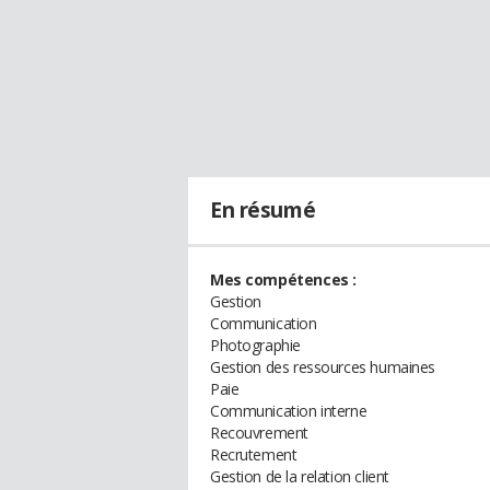
En résumé
Mes compétences :
Gestion
Communication
Photographie
Gestion des ressources humaines
Paie
Communication interne
Recouvrement
Recrutement
Gestion de la relation client