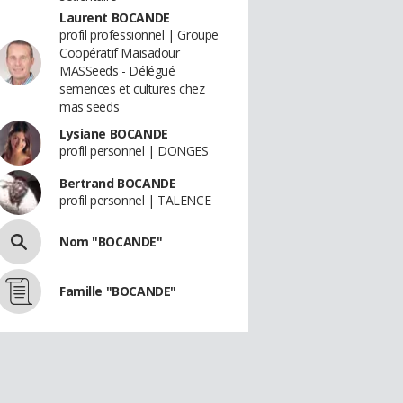
Laurent BOCANDE
profil professionnel | Groupe
Coopératif Maisadour
MASSeeds - Délégué
semences et cultures chez
mas seeds
Lysiane BOCANDE
profil personnel | DONGES
Bertrand BOCANDE
profil personnel | TALENCE
Nom "BOCANDE"
Famille "BOCANDE"