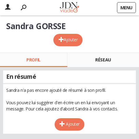
MENU
Sandra GORSSE
Ajouter
PROFIL
RÉSEAU
En résumé
Sandra n'a pas encore ajouté de résumé à son profil.
Vous pouvez lui suggérer d'en écrire un en lui envoyant un
message. Pour cela ajoutez d'abord Sandra à vos contacts.
Ajouter