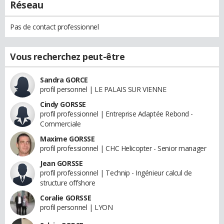
Réseau
Pas de contact professionnel
Vous recherchez peut-être
Sandra GORCE
profil personnel | LE PALAIS SUR VIENNE
Cindy GORSSE
profil professionnel | Entreprise Adaptée Rebond -
Commerciale
Maxime GORSSE
profil professionnel | CHC Helicopter - Senior manager
Jean GORSSE
profil professionnel | Technip - Ingénieur calcul de
structure offshore
Coralie GORSSE
profil personnel | LYON