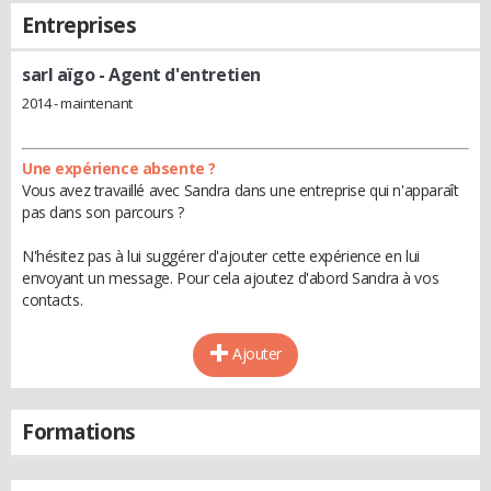
Entreprises
sarl aïgo
- Agent d'entretien
2014 - maintenant
Une expérience absente ?
Vous avez travaillé avec Sandra dans une entreprise qui n'apparaît
pas dans son parcours ?
N'hésitez pas à lui suggérer d'ajouter cette expérience en lui
envoyant un message. Pour cela ajoutez d'abord Sandra à vos
contacts.
Ajouter
Formations