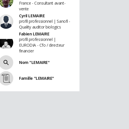
France - Consultant avant-
vente
Cyril LEMAIRE
profil professionnel | Sanofi -
Quality auditor biologics
Fabien LEMAIRE
profil professionnel |
EURODIA - Cfo / directeur
financier
Nom "LEMAIRE"
Famille "LEMAIRE"