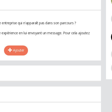
 entreprise qui n'apparaît pas dans son parcours ?
te expérience en lui envoyant un message. Pour cela ajoutez
Ajouter