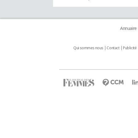
Annuaire
Qui sommes nous
Contact
Publicité