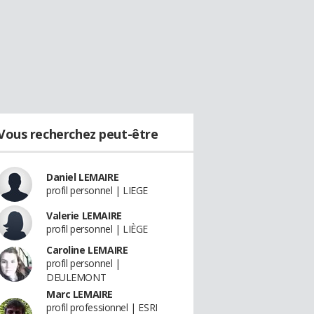
Vous recherchez peut-être
Daniel LEMAIRE
profil personnel | LIEGE
Valerie LEMAIRE
profil personnel | LIÈGE
Caroline LEMAIRE
profil personnel |
DEULEMONT
Marc LEMAIRE
profil professionnel | ESRI