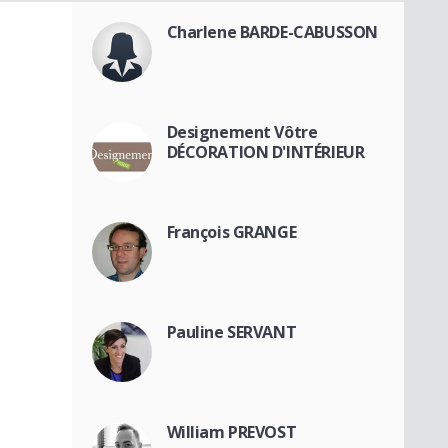
Charlene BARDE-CABUSSON
Designement Vôtre
DÉCORATION D'INTÉRIEUR
François GRANGE
Pauline SERVANT
William PREVOST