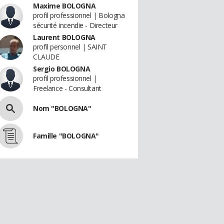
Maxime BOLOGNA
profil professionnel | Bologna
sécurité incendie - Directeur
Laurent BOLOGNA
profil personnel | SAINT
CLAUDE
Sergio BOLOGNA
profil professionnel |
Freelance - Consultant
Nom "BOLOGNA"
Famille "BOLOGNA"