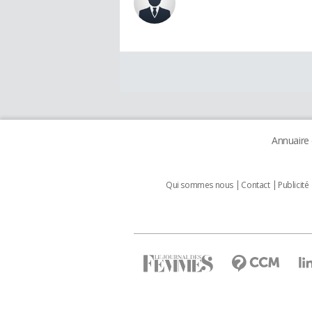
Annuaire
Qui sommes nous
Contact
Publicité