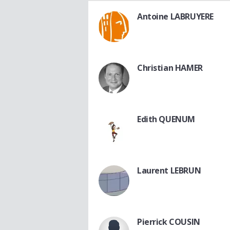
Antoine LABRUYERE
Christian HAMER
Edith QUENUM
Laurent LEBRUN
Pierrick COUSIN