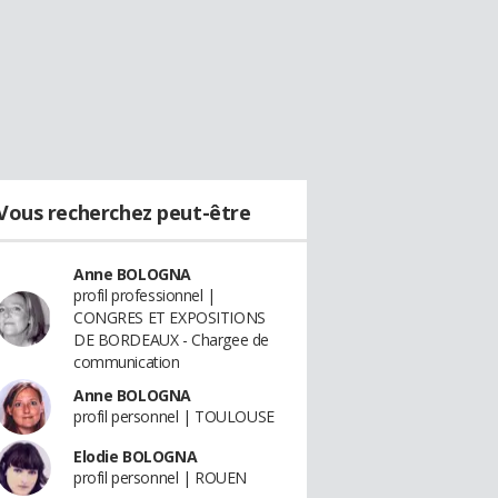
Vous recherchez peut-être
Anne BOLOGNA
profil professionnel |
CONGRES ET EXPOSITIONS
DE BORDEAUX - Chargee de
communication
Anne BOLOGNA
profil personnel | TOULOUSE
Elodie BOLOGNA
profil personnel | ROUEN