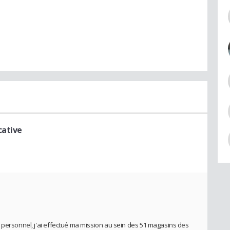
cative
 personnel, j'ai effectué ma mission au sein des 51 magasins des