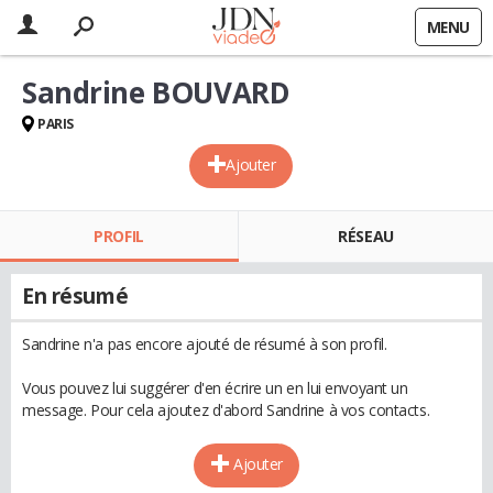
MENU
Sandrine BOUVARD
PARIS
Ajouter
PROFIL
RÉSEAU
En résumé
Sandrine n'a pas encore ajouté de résumé à son profil.
Vous pouvez lui suggérer d'en écrire un en lui envoyant un
message. Pour cela ajoutez d'abord Sandrine à vos contacts.
Ajouter