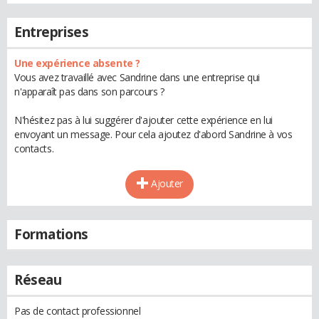
Entreprises
Une expérience absente ?
Vous avez travaillé avec Sandrine dans une entreprise qui
n'apparaît pas dans son parcours ?
N'hésitez pas à lui suggérer d'ajouter cette expérience en lui
envoyant un message. Pour cela ajoutez d'abord Sandrine à vos
contacts.
Ajouter
Formations
Réseau
Pas de contact professionnel