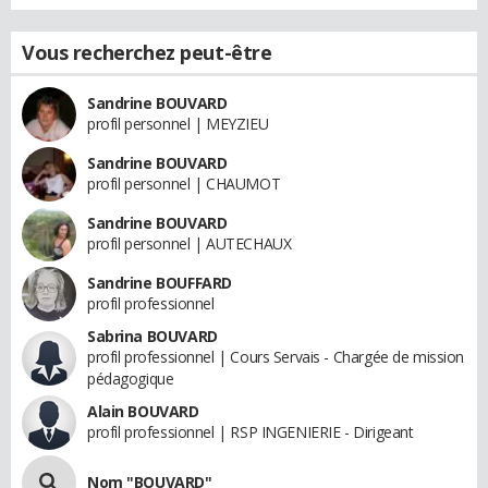
Vous recherchez peut-être
Sandrine BOUVARD
profil personnel | MEYZIEU
Sandrine BOUVARD
profil personnel | CHAUMOT
Sandrine BOUVARD
profil personnel | AUTECHAUX
Sandrine BOUFFARD
profil professionnel
Sabrina BOUVARD
profil professionnel | Cours Servais - Chargée de mission
pédagogique
Alain BOUVARD
profil professionnel | RSP INGENIERIE - Dirigeant
Nom "BOUVARD"