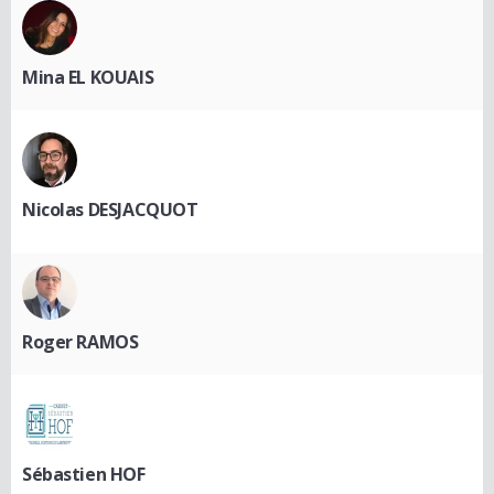
Mina EL KOUAIS
Nicolas DESJACQUOT
Roger RAMOS
Sébastien HOF