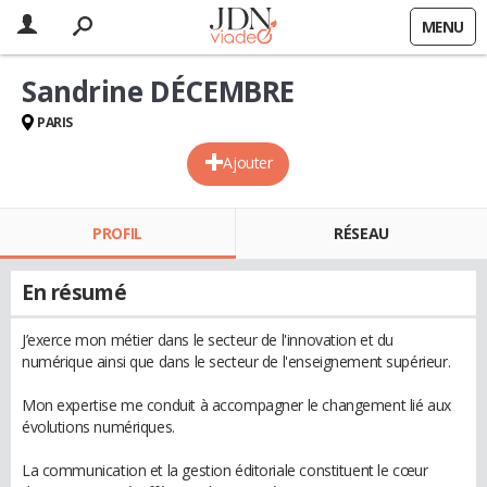
MENU
Sandrine DÉCEMBRE
PARIS
Ajouter
PROFIL
RÉSEAU
En résumé
J’exerce mon métier dans le secteur de l'innovation et du
numérique ainsi que dans le secteur de l'enseignement supérieur.
Mon expertise me conduit à accompagner le changement lié aux
évolutions numériques.
La communication et la gestion éditoriale constituent le cœur