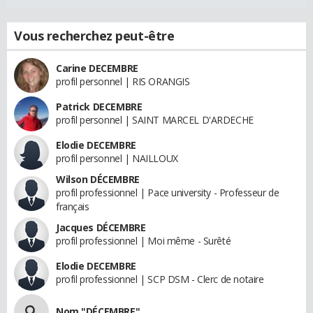
Vous recherchez peut-être
Carine DECEMBRE
profil personnel | RIS ORANGIS
Patrick DECEMBRE
profil personnel | SAINT MARCEL D'ARDECHE
Elodie DECEMBRE
profil personnel | NAILLOUX
Wilson DÉCEMBRE
profil professionnel | Pace university - Professeur de
français
Jacques DÉCEMBRE
profil professionnel | Moi même - Surêté
Elodie DECEMBRE
profil professionnel | SCP DSM - Clerc de notaire
Nom "DÉCEMBRE"