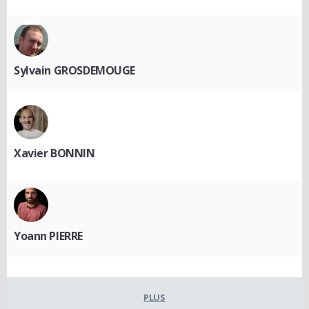
Sylvain GROSDEMOUGE
Xavier BONNIN
Yoann PIERRE
PLUS