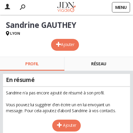
MENU
Sandrine GAUTHEY
LYON
Ajouter
PROFIL
RÉSEAU
En résumé
Sandrine n'a pas encore ajouté de résumé à son profil.
Vous pouvez lui suggérer d'en écrire un en lui envoyant un
message. Pour cela ajoutez d'abord Sandrine à vos contacts.
Ajouter