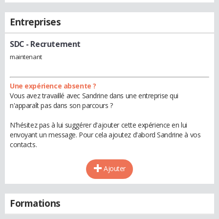
Entreprises
SDC
- Recrutement
maintenant
Une expérience absente ?
Vous avez travaillé avec Sandrine dans une entreprise qui
n'apparaît pas dans son parcours ?
N'hésitez pas à lui suggérer d'ajouter cette expérience en lui
envoyant un message. Pour cela ajoutez d'abord Sandrine à vos
contacts.
Ajouter
Formations