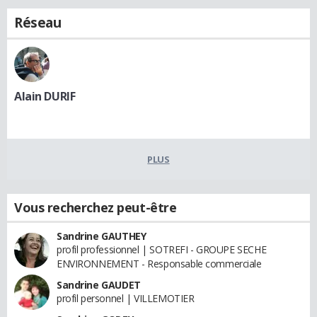
Réseau
Alain DURIF
PLUS
Vous recherchez peut-être
Sandrine GAUTHEY
profil professionnel | SOTREFI - GROUPE SECHE
ENVIRONNEMENT - Responsable commerciale
Sandrine GAUDET
profil personnel | VILLEMOTIER