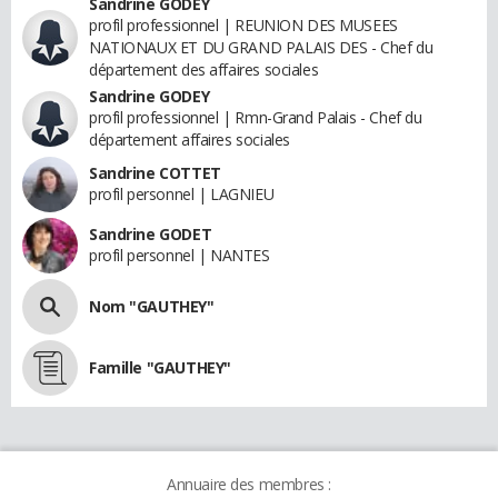
Sandrine GODEY
profil professionnel | REUNION DES MUSEES
NATIONAUX ET DU GRAND PALAIS DES - Chef du
département des affaires sociales
Sandrine GODEY
profil professionnel | Rmn-Grand Palais - Chef du
département affaires sociales
Sandrine COTTET
profil personnel | LAGNIEU
Sandrine GODET
profil personnel | NANTES
Nom "GAUTHEY"
Famille "GAUTHEY"
Annuaire des membres :