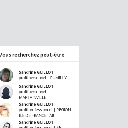
Vous recherchez peut-être
Sandrine GUILLOT
profil personnel | RUMILLY
Sandrine GUILLOT
profil personnel |
MARTAINVILLE
Sandrine GUILLOT
profil professionnel | REGION
ILE DE FRANCE - Att
Sandrine GUILLOT
profil professionnel | Moi -