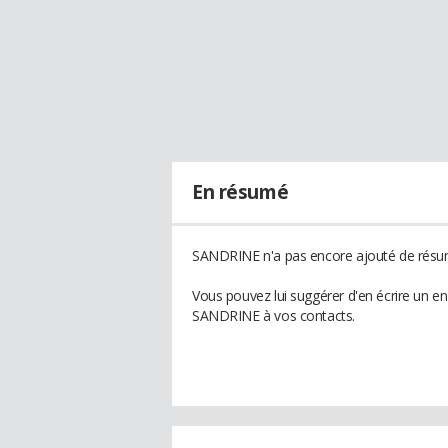
En résumé
SANDRINE n'a pas encore ajouté de résum
Vous pouvez lui suggérer d'en écrire un e
SANDRINE à vos contacts.