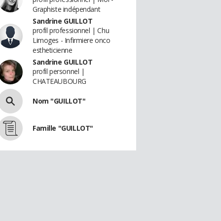
Graphiste indépendant
Sandrine GUILLOT
profil professionnel | Chu
Limoges - Infirmiere onco
estheticienne
Sandrine GUILLOT
profil personnel |
CHATEAUBOURG
Nom "GUILLOT"
Famille "GUILLOT"