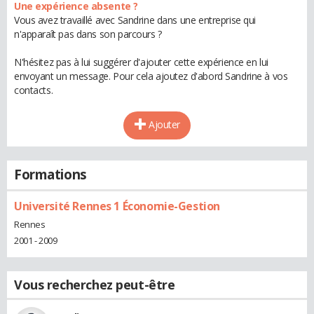
Une expérience absente ?
Vous avez travaillé avec Sandrine dans une entreprise qui
n'apparaît pas dans son parcours ?
N'hésitez pas à lui suggérer d'ajouter cette expérience en lui
envoyant un message. Pour cela ajoutez d'abord Sandrine à vos
contacts.
Ajouter
Formations
Université Rennes 1 Économie-Gestion
Rennes
2001 - 2009
Vous recherchez peut-être