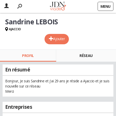
MENU
Sandrine LEBOIS
AJACCIO
Ajouter
PROFIL
RÉSEAU
En résumé
Bonjour, Je suis Sandrine et j'ai 29 ans je réside a Ajaccio et je suis
nouvelle sur ce réseau
Merci
Entreprises