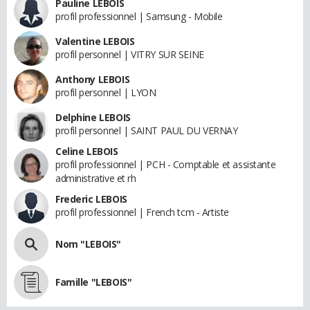
Pauline LEBOIS
profil professionnel | Samsung - Mobile
Valentine LEBOIS
profil personnel | VITRY SUR SEINE
Anthony LEBOIS
profil personnel | LYON
Delphine LEBOIS
profil personnel | SAINT PAUL DU VERNAY
Celine LEBOIS
profil professionnel | PCH - Comptable et assistante
administrative et rh
Frederic LEBOIS
profil professionnel | French tcm - Artiste
Nom "LEBOIS"
Famille "LEBOIS"