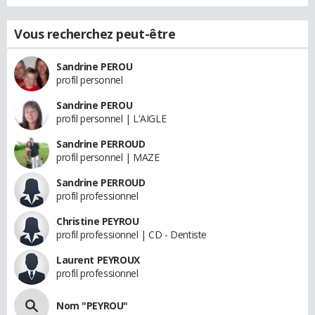
Vous recherchez peut-être
Sandrine PEROU
profil personnel
Sandrine PEROU
profil personnel | L'AIGLE
Sandrine PERROUD
profil personnel | MAZE
Sandrine PERROUD
profil professionnel
Christine PEYROU
profil professionnel | CD - Dentiste
Laurent PEYROUX
profil professionnel
Nom "PEYROU"