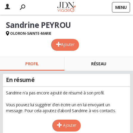
MENU
Sandrine PEYROU
OLORON-SAINTE-MARIE
Ajouter
PROFIL
RÉSEAU
En résumé
Sandrine n'a pas encore ajouté de résumé à son profil.
Vous pouvez lui suggérer d'en écrire un en lui envoyant un
message. Pour cela ajoutez d'abord Sandrine à vos contacts.
Ajouter