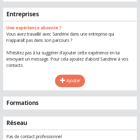
Entreprises
Une expérience absente ?
Vous avez travaillé avec Sandrine dans une entreprise qui
n'apparaît pas dans son parcours ?
N'hésitez pas à lui suggérer d'ajouter cette expérience en lui
envoyant un message. Pour cela ajoutez d'abord Sandrine à vos
contacts.
Ajouter
Formations
Réseau
Pas de contact professionnel