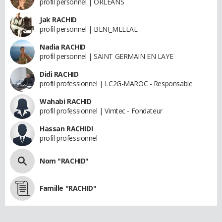
profil personnel | ORLEANS
Jak RACHID
profil personnel | BENI_MELLAL
Nadia RACHID
profil personnel | SAINT GERMAIN EN LAYE
Didi RACHID
profil professionnel | LC2G-MAROC - Responsable
Wahabi RACHID
profil professionnel | Vimtec - Fondateur
Hassan RACHIDI
profil professionnel
Nom "RACHID"
Famille "RACHID"