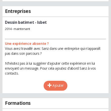
Entreprises
Dessin batimet
- Isbet
2014 - maintenant
Une expérience absente ?
Vous avez travaillé avec Sanz dans une entreprise qui n'apparaît
pas dans son parcours ?
N'hésitez pas à lui suggérer d'ajouter cette expérience en lui
envoyant un message. Pour cela ajoutez d'abord Sanz à vos
contacts.
Ajouter
Formations