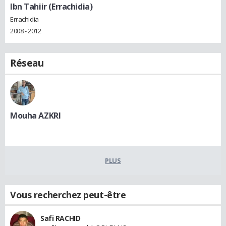
Ibn Tahiir (Errachidia)
Errachidia
2008 - 2012
Réseau
Mouha AZKRI
PLUS
Vous recherchez peut-être
Safi RACHID