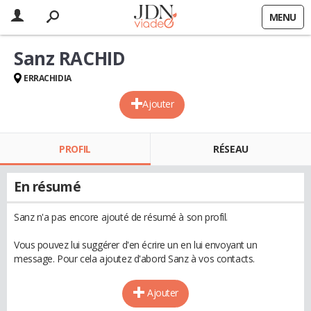
MENU
Sanz RACHID
ERRACHIDIA
Ajouter
PROFIL
RÉSEAU
En résumé
Sanz n'a pas encore ajouté de résumé à son profil.
Vous pouvez lui suggérer d'en écrire un en lui envoyant un
message. Pour cela ajoutez d'abord Sanz à vos contacts.
Ajouter