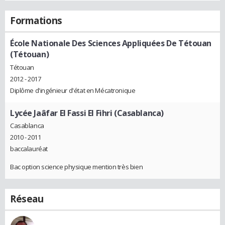
Formations
École Nationale Des Sciences Appliquées De Tétouan
(Tétouan)
Tétouan
2012 - 2017
Diplôme d'ingénieur d'état en Mécatronique
Lycée Jaâfar El Fassi El Fihri (Casablanca)
Casablanca
2010 - 2011
baccalauréat
Bac option science physique mention très bien
Réseau