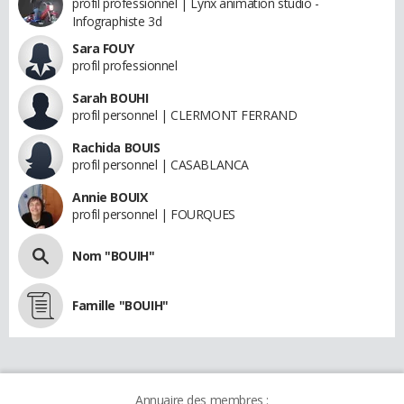
profil professionnel | Lynx animation studio -
Infographiste 3d
Sara FOUY
profil professionnel
Sarah BOUHI
profil personnel | CLERMONT FERRAND
Rachida BOUIS
profil personnel | CASABLANCA
Annie BOUIX
profil personnel | FOURQUES
Nom "BOUIH"
Famille "BOUIH"
Annuaire des membres :