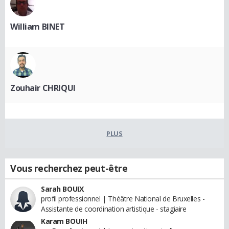
William BINET
Zouhair CHRIQUI
PLUS
Vous recherchez peut-être
Sarah BOUIX
profil professionnel | Théâtre National de Bruxelles -
Assistante de coordination artistique - stagiaire
Karam BOUIH