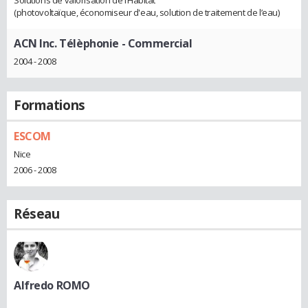
Solutions de valorisation de l’Habitat
(photovoltaïque, économiseur d'eau, solution de traitement de l’eau)
ACN Inc. Télèphonie
- Commercial
2004 - 2008
Formations
ESCOM
Nice
2006 - 2008
Réseau
Alfredo ROMO