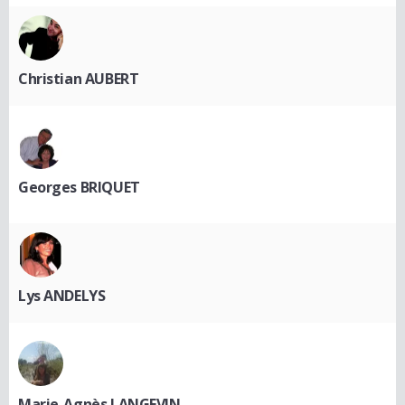
Christian AUBERT
Georges BRIQUET
Lys ANDELYS
Marie-Agnès LANGEVIN