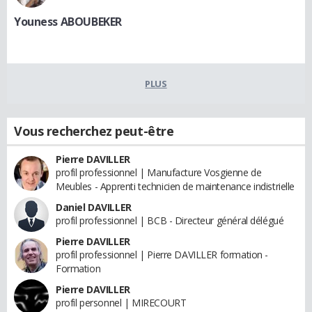
Youness ABOUBEKER
PLUS
Vous recherchez peut-être
Pierre DAVILLER
profil professionnel | Manufacture Vosgienne de
Meubles - Apprenti technicien de maintenance indistrielle
Daniel DAVILLER
profil professionnel | BCB - Directeur général délégué
Pierre DAVILLER
profil professionnel | Pierre DAVILLER formation -
Formation
Pierre DAVILLER
profil personnel | MIRECOURT