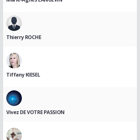
Thierry ROCHE
Tiffany KIESEL
Vivez DE VOTRE PASSION