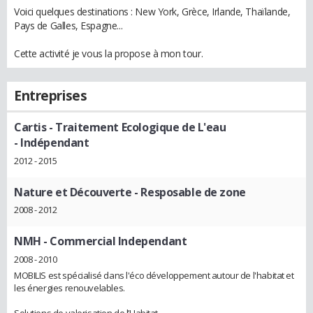
Voici quelques destinations : New York, Grèce, Irlande, Thaïlande,
Pays de Galles, Espagne...
Cette activité je vous la propose à mon tour.
Entreprises
Cartis - Traitement Ecologique de L'eau
- Indépendant
2012 - 2015
Nature et Découverte
- Resposable de zone
2008 - 2012
NMH
- Commercial Independant
2008 - 2010
MOBILIS est spécialisé dans l'éco développement autour de l'habitat et
les énergies renouvelables.