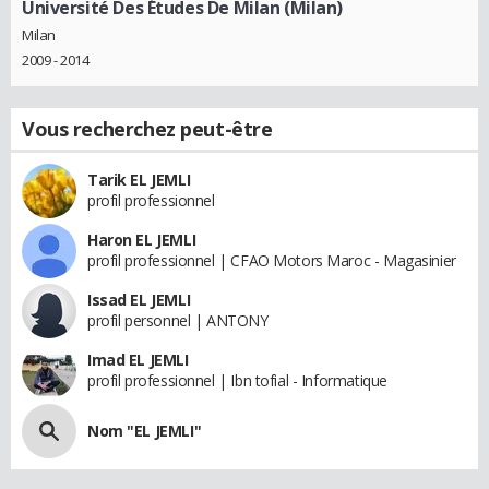
Université Des Études De Milan (Milan)
Milan
2009 - 2014
Vous recherchez peut-être
Tarik EL JEMLI
profil professionnel
Haron EL JEMLI
profil professionnel | CFAO Motors Maroc - Magasinier
Issad EL JEMLI
profil personnel | ANTONY
Imad EL JEMLI
profil professionnel | Ibn tofial - Informatique
Nom "EL JEMLI"