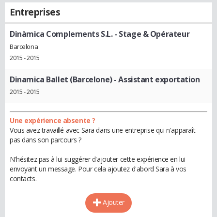
Entreprises
Dinàmica Complements S.L.
- Stage & Opérateur
Barcelona
2015 - 2015
Dinamica Ballet (Barcelone)
- Assistant exportation
2015 - 2015
Une expérience absente ?
Vous avez travaillé avec Sara dans une entreprise qui n'apparaît
pas dans son parcours ?
N'hésitez pas à lui suggérer d'ajouter cette expérience en lui
envoyant un message. Pour cela ajoutez d'abord Sara à vos
contacts.
Ajouter