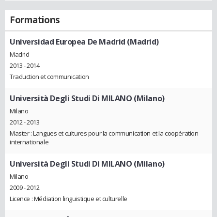
Formations
Universidad Europea De Madrid (Madrid)
Madrid
2013 - 2014
Traduction et communication
Università Degli Studi Di MILANO (Milano)
Milano
2012 - 2013
Master : Langues et cultures pour la communication et la coopération
internationale
Università Degli Studi Di MILANO (Milano)
Milano
2009 - 2012
Licence : Médiation linguistique et culturelle