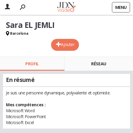
MENU
Sara EL JEMLI
Barcelona
Ajouter
PROFIL
RÉSEAU
En résumé
Je suis une personne dynamique, polyvalente et optimiste.
Mes compétences :
Microsoft Word
Microsoft PowerPoint
Microsoft Excel