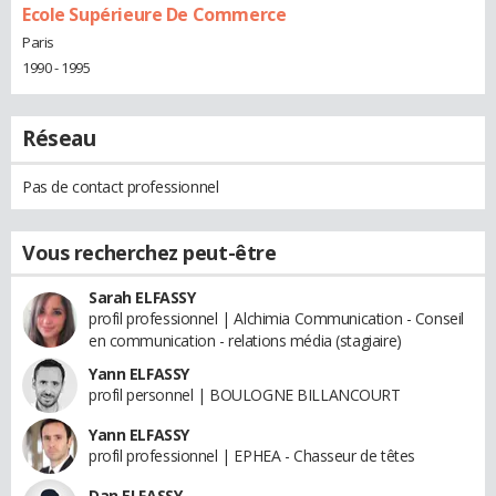
Ecole Supérieure De Commerce
Paris
1990 - 1995
Réseau
Pas de contact professionnel
Vous recherchez peut-être
Sarah ELFASSY
profil professionnel | Alchimia Communication - Conseil
en communication - relations média (stagiaire)
Yann ELFASSY
profil personnel | BOULOGNE BILLANCOURT
Yann ELFASSY
profil professionnel | EPHEA - Chasseur de têtes
Dan ELFASSY