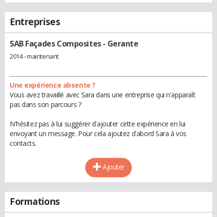
Entreprises
SAB Façades Composites
- Gerante
2014 - maintenant
Une expérience absente ?
Vous avez travaillé avec Sara dans une entreprise qui n'apparaît
pas dans son parcours ?
N'hésitez pas à lui suggérer d'ajouter cette expérience en lui
envoyant un message. Pour cela ajoutez d'abord Sara à vos
contacts.
Ajouter
Formations