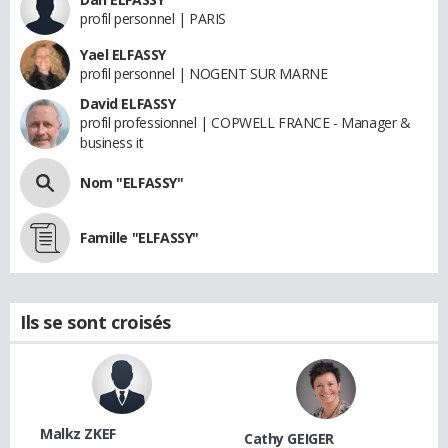
profil personnel | PARIS
Yael ELFASSY
profil personnel | NOGENT SUR MARNE
David ELFASSY
profil professionnel | COPWELL FRANCE - Manager &
business it
Nom "ELFASSY"
Famille "ELFASSY"
Ils se sont croisés
Malkz ZKEF
Cathy GEIGER