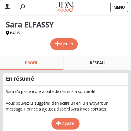
MENU
Sara ELFASSY
PARIS
Ajouter
PROFIL
RÉSEAU
En résumé
Sara n'a pas encore ajouté de résumé à son profil.
Vous pouvez lui suggérer d'en écrire un en lui envoyant un
message. Pour cela ajoutez d'abord Sara à vos contacts.
Ajouter