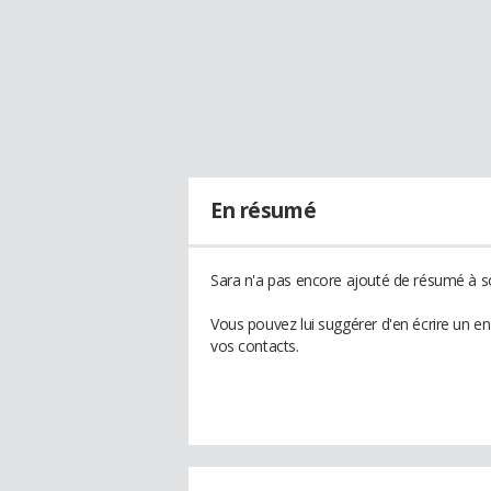
En résumé
Sara n'a pas encore ajouté de résumé à so
Vous pouvez lui suggérer d'en écrire un e
vos contacts.