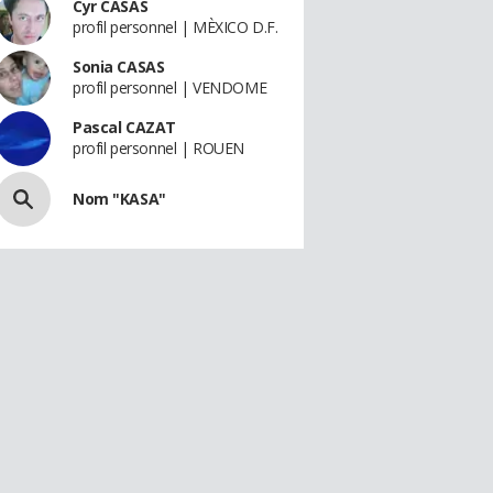
Cyr CASAS
profil personnel | MÈXICO D.F.
Sonia CASAS
profil personnel | VENDOME
Pascal CAZAT
profil personnel | ROUEN
Nom "KASA"