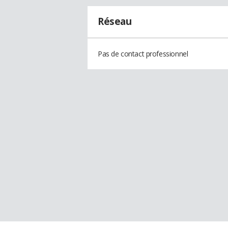
Réseau
Pas de contact professionnel