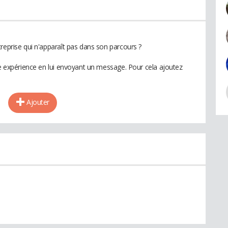
reprise qui n'apparaît pas dans son parcours ?
te expérience en lui envoyant un message. Pour cela ajoutez
Ajouter