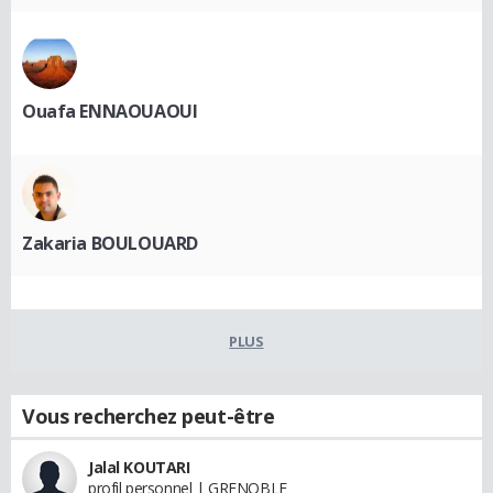
Ouafa ENNAOUAOUI
Zakaria BOULOUARD
PLUS
Vous recherchez peut-être
Jalal KOUTARI
profil personnel | GRENOBLE