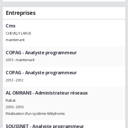
Entreprises
Cms
CHEVILLY LARUE
maintenant
COPAG
- Analyste programmeur
2013 - maintenant
COPAG
- Analyste programmeur
2012 - 2012
AL OMRANE
- Administrateur réseaux
Rabat
2010 - 2010
Réalisation d’un système téléphonie.
SOUSSNET
- Analyste programmeur