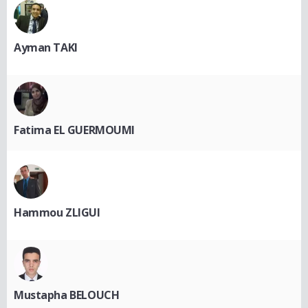
Ayman TAKI
Fatima EL GUERMOUMI
Hammou ZLIGUI
Mustapha BELOUCH