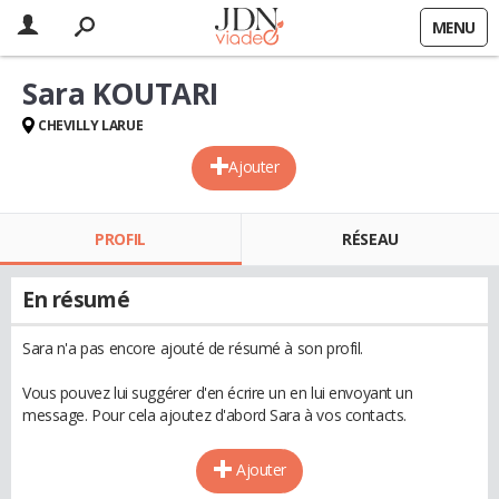
MENU
Sara KOUTARI
CHEVILLY LARUE
Ajouter
PROFIL
RÉSEAU
En résumé
Sara n'a pas encore ajouté de résumé à son profil.
Vous pouvez lui suggérer d'en écrire un en lui envoyant un
message. Pour cela ajoutez d'abord Sara à vos contacts.
Ajouter