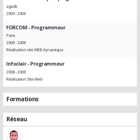
agadir
2009 - 2009
FORCOM
- Programmeur
Paris
2008 - 2008
Réalisation site WEB dynamique
Infoclair
- Programmeur
2008 - 2008
Réalisation Site Web
Formations
Réseau