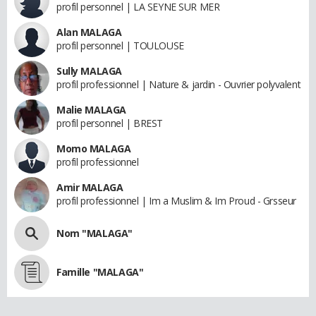
profil personnel | LA SEYNE SUR MER
Alan MALAGA
profil personnel | TOULOUSE
Sully MALAGA
profil professionnel | Nature & jardin - Ouvrier polyvalent
Malie MALAGA
profil personnel | BREST
Momo MALAGA
profil professionnel
Amir MALAGA
profil professionnel | Im a Muslim & Im Proud - Grsseur
Nom "MALAGA"
Famille "MALAGA"