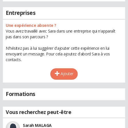
Entreprises
Une expérience absente ?
Vous avez travaillé avec Sara dans une entreprise qui n'apparaît
pas dans son parcours ?
N'hésitez pas à lui suggérer d'ajouter cette expérience en lui
envoyant un message. Pour cela ajoutez d'abord Sara à vos
contacts.
Ajouter
Formations
Vous recherchez peut-être
Sarah MALAGA