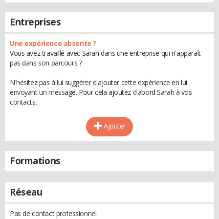
Entreprises
Une expérience absente ?
Vous avez travaillé avec Sarah dans une entreprise qui n'apparaît
pas dans son parcours ?
N'hésitez pas à lui suggérer d'ajouter cette expérience en lui
envoyant un message. Pour cela ajoutez d'abord Sarah à vos
contacts.
Ajouter
Formations
Réseau
Pas de contact professionnel