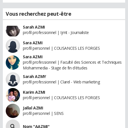
Vous recherchez peut-être
Sarah AZMI
profil professionnel | Ijmt - Journaliste
Sara AZMI
profil personnel | COUSANCES LES FORGES
Sara AZMI
profil professionnel | Faculté des Sciences et Techniques
Mohammedia - Stage de fin d'études
Sarah AZMY
profil professionnel | Clarel - Web marketing
Karim AZMI
profil personnel | COUSANCES LES FORGES
Jallal AZMI
profil personnel | SENS
Nom "AAZMI"