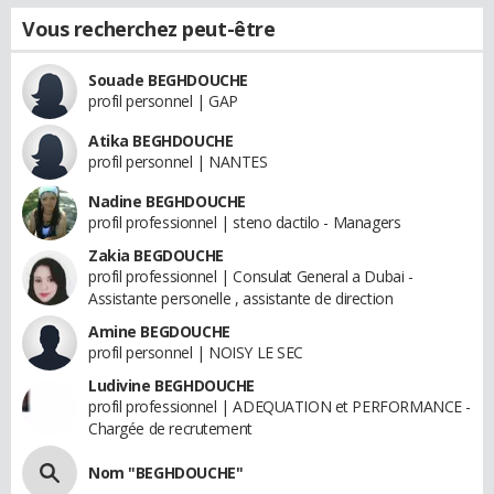
Vous recherchez peut-être
Souade BEGHDOUCHE
profil personnel | GAP
Atika BEGHDOUCHE
profil personnel | NANTES
Nadine BEGHDOUCHE
profil professionnel | steno dactilo - Managers
Zakia BEGDOUCHE
profil professionnel | Consulat General a Dubai -
Assistante personelle , assistante de direction
Amine BEGDOUCHE
profil personnel | NOISY LE SEC
Ludivine BEGHDOUCHE
profil professionnel | ADEQUATION et PERFORMANCE -
Chargée de recrutement
Nom "BEGHDOUCHE"