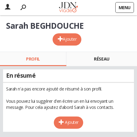
MENU
Sarah BEGHDOUCHE
Ajouter
PROFIL
RÉSEAU
En résumé
Sarah n'a pas encore ajouté de résumé à son profil.
Vous pouvez lui suggérer d'en écrire un en lui envoyant un
message. Pour cela ajoutez d'abord Sarah à vos contacts.
Ajouter