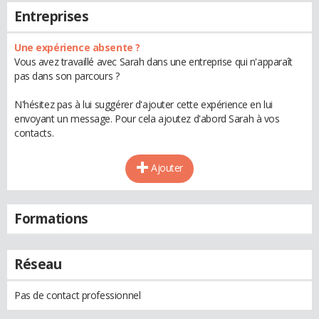
Entreprises
Une expérience absente ?
Vous avez travaillé avec Sarah dans une entreprise qui n'apparaît
pas dans son parcours ?
N'hésitez pas à lui suggérer d'ajouter cette expérience en lui
envoyant un message. Pour cela ajoutez d'abord Sarah à vos
contacts.
Ajouter
Formations
Réseau
Pas de contact professionnel