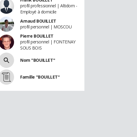
profil professionnel | Altidom -
Employé à domicile
Arnaud BOUILLET
profil personnel | MOSCOU
Pierre BOUILLET
profil personnel | FONTENAY
SOUS BOIS
Nom "BOUILLET"
Famille "BOUILLET"