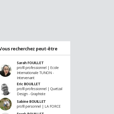
Vous recherchez peut-être
Sarah FOUILLET
profil professionnel | Ecole
Internationale TUNON -
Intervenant
Eric BOUILLET
profil professionnel | Quetzal
Design - Graphiste
Sabine BOUILLET
profil personnel | LA FORCE
Frank BOUILLET