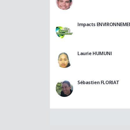
Impacts ENVIRONNEM
Laurie HUMUNI
Sébastien FLORIAT