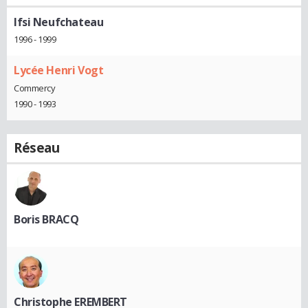
Ifsi Neufchateau
1996 - 1999
Lycée Henri Vogt
Commercy
1990 - 1993
Réseau
Boris BRACQ
Christophe EREMBERT