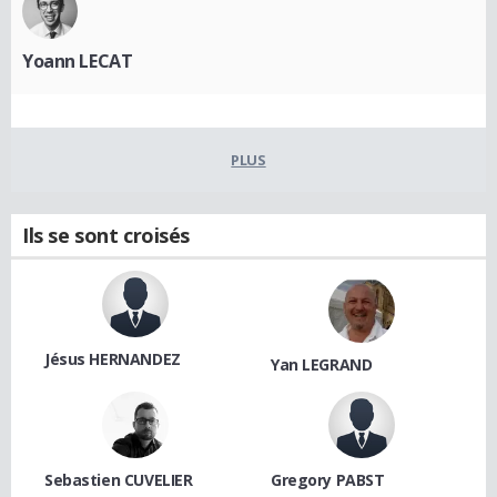
Yoann LECAT
PLUS
Ils se sont croisés
Jésus HERNANDEZ
Yan LEGRAND
Sebastien CUVELIER
Gregory PABST