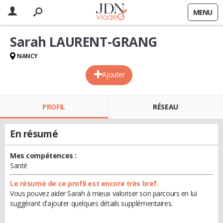
MENU
Sarah LAURENT-GRANG
NANCY
Ajouter
PROFIL
RÉSEAU
En résumé
Mes compétences :
Santé
Le résumé de ce profil est encore très bref.
Vous pouvez aider Sarah à mieux valoriser son parcours en lui
suggérant d'ajouter quelques détails supplémentaires.