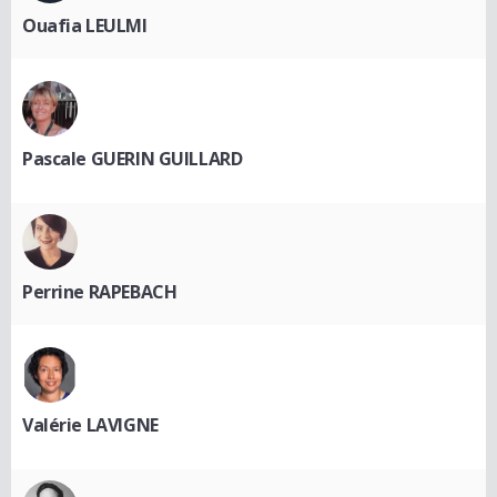
Ouafia LEULMI
Pascale GUERIN GUILLARD
Perrine RAPEBACH
Valérie LAVIGNE