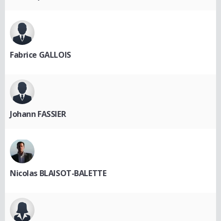
Fabrice GALLOIS
Johann FASSIER
Nicolas BLAISOT-BALETTE