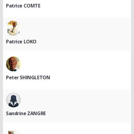
Patrice COMTE
Patrice LOKO
Peter SHINGLETON
Sandrine ZANGRE