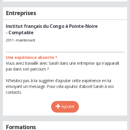
Entreprises
Institut français du Congo à Pointe-Noire
- Comptable
2011 - maintenant
Une expérience absente ?
Vous avez travaillé avec Sarah dans une entreprise qui n'apparaît
pas dans son parcours ?
N'hésitez pas à lui suggérer d'ajouter cette expérience en lui
envoyant un message. Pour cela ajoutez d'abord Sarah à vos
contacts.
Ajouter
Formations