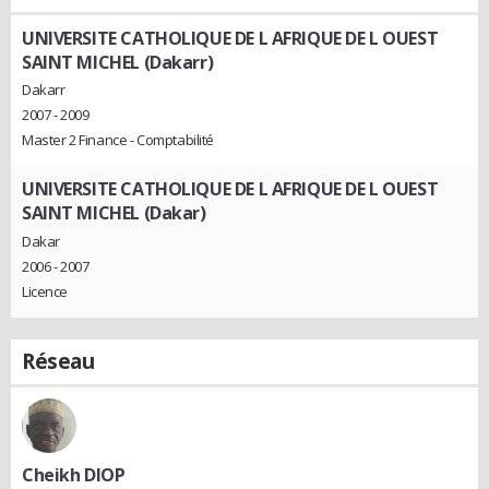
UNIVERSITE CATHOLIQUE DE L AFRIQUE DE L OUEST
SAINT MICHEL (Dakarr)
Dakarr
2007 - 2009
Master 2 Finance - Comptabilité
UNIVERSITE CATHOLIQUE DE L AFRIQUE DE L OUEST
SAINT MICHEL (Dakar)
Dakar
2006 - 2007
Licence
Réseau
Cheikh DIOP