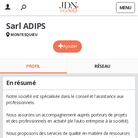
MENU
Sarl ADIPS
MONTESQUIEU
Ajouter
PROFIL
RÉSEAU
En résumé
Notre société est spécialisée dans le conseil et l'assistance aux
professionnels.
Nous assurons un accompagnement auprès porteurs de projets
et des professionnels en activité (de l'auto entreprise à la société).
Nous proposons des services de qualité en matière de ressources