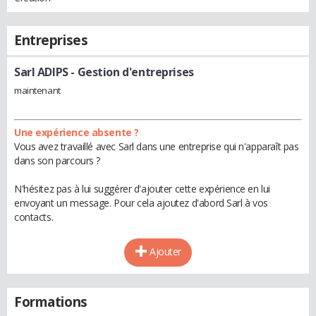
Entreprises
Sarl ADIPS
- Gestion d'entreprises
maintenant
Une expérience absente ?
Vous avez travaillé avec Sarl dans une entreprise qui n'apparaît pas
dans son parcours ?
N'hésitez pas à lui suggérer d'ajouter cette expérience en lui
envoyant un message. Pour cela ajoutez d'abord Sarl à vos
contacts.
Ajouter
Formations