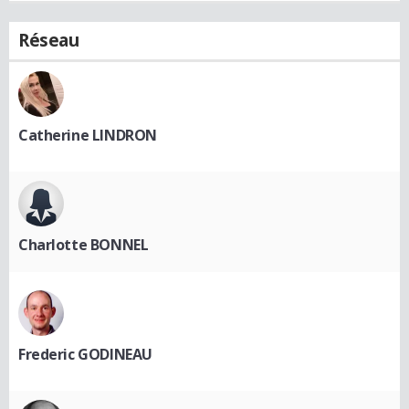
Réseau
Catherine LINDRON
Charlotte BONNEL
Frederic GODINEAU