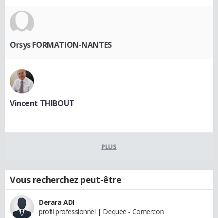
Orsys FORMATION-NANTES
Vincent THIBOUT
PLUS
Vous recherchez peut-être
Derara ADI
profil professionnel | Dequee - Comercon