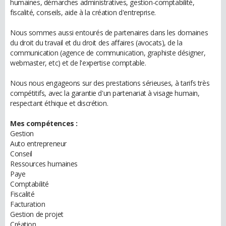
humaines, démarches administratives, gestion-comptabilité,
fiscalité, conseils, aide à la création d'entreprise.
Nous sommes aussi entourés de partenaires dans les domaines
du droit du travail et du droit des affaires (avocats), de la
communication (agence de communication, graphiste désigner,
webmaster, etc) et de l'expertise comptable.
Nous nous engageons sur des prestations sérieuses, à tarifs très
compétitifs, avec la garantie d'un partenariat à visage humain,
respectant éthique et discrétion.
Mes compétences :
Gestion
Auto entrepreneur
Conseil
Ressources humaines
Paye
Comptabilité
Fiscalité
Facturation
Gestion de projet
Création