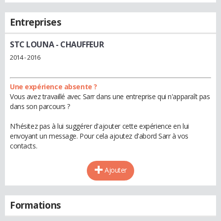
Entreprises
STC LOUNA
- CHAUFFEUR
2014 - 2016
Une expérience absente ?
Vous avez travaillé avec Sarr dans une entreprise qui n'apparaît pas
dans son parcours ?
N'hésitez pas à lui suggérer d'ajouter cette expérience en lui
envoyant un message. Pour cela ajoutez d'abord Sarr à vos
contacts.
Ajouter
Formations