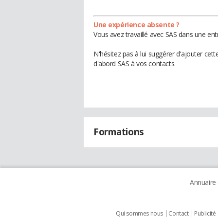
Une expérience absente ?
Vous avez travaillé avec SAS dans une ent
N'hésitez pas à lui suggérer d'ajouter cet
d'abord SAS à vos contacts.
Formations
Annuaire
Qui sommes nous
Contact
Publicité