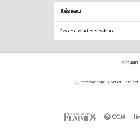
Réseau
Pas de contact professionnel
Annuaire
Qui sommes nous
Contact
Publicité