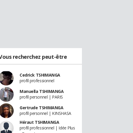
Vous recherchez peut-être
Cedrick TSHIMANGA
profil professionnel
Manuella TSHIMANGA
profil personnel | PARIS
Gertrude TSHIMANGA
profil personnel | KINSHASA
Héraut TSHIMANGA
profil professionnel | Idée Plus