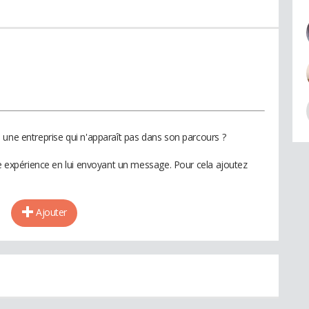
 une entreprise qui n'apparaît pas dans son parcours ?
te expérience en lui envoyant un message. Pour cela ajoutez
Ajouter