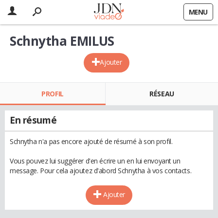
MENU
Schnytha EMILUS
Ajouter
PROFIL
RÉSEAU
En résumé
Schnytha n'a pas encore ajouté de résumé à son profil.
Vous pouvez lui suggérer d'en écrire un en lui envoyant un
message. Pour cela ajoutez d'abord Schnytha à vos contacts.
Ajouter