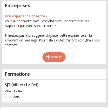
Entreprises
Une expérience absente ?
Vous avez travaillé avec Schnytha dans une entreprise qui
n'apparaît pas dans son parcours ?
N'hésitez pas à lui suggérer d'ajouter cette expérience en lui
envoyant un message. Pour cela ajoutez d'abord Schnytha à vos
contacts.
Ajouter
Formations
SJT (Villiers Le Bel)
Villiers Le Bel
2014 - 2015