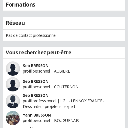
Formations
Réseau
Pas de contact professionnel
Vous recherchez peut-être
Seb BRESSON
profil personnel | AUBIERE
Seb BRESSON
profil personnel | COUTERNON
Seb BRESSON
profil professionnel | LGL - LENNOX FRANCE -
Dessinateur projeteur - expert
Yann BRESSON
profil personnel | BOUGUENAIS