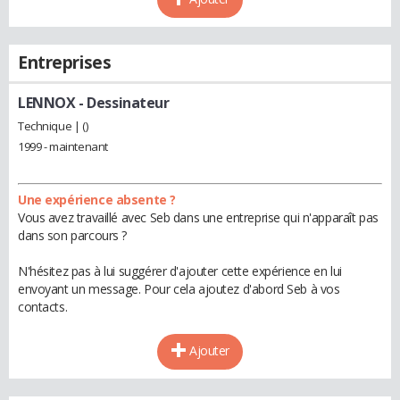
Entreprises
LENNOX
- Dessinateur
Technique | ()
1999 - maintenant
Une expérience absente ?
Vous avez travaillé avec Seb dans une entreprise qui n'apparaît pas
dans son parcours ?
N'hésitez pas à lui suggérer d'ajouter cette expérience en lui
envoyant un message. Pour cela ajoutez d'abord Seb à vos
contacts.
Ajouter