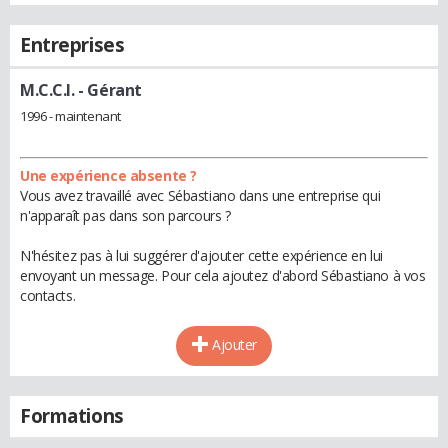
Entreprises
M.C.C.I.
- Gérant
1996 - maintenant
Une expérience absente ?
Vous avez travaillé avec Sébastiano dans une entreprise qui
n'apparaît pas dans son parcours ?
N'hésitez pas à lui suggérer d'ajouter cette expérience en lui
envoyant un message. Pour cela ajoutez d'abord Sébastiano à vos
contacts.
Ajouter
Formations