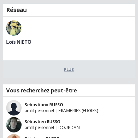
Réseau
Loïs NIETO
PLUS
Vous recherchez peut-être
Sebastiano RUSSO
profil personnel | FRAMERIES (EUGIES)
Sébastien RUSSO
profil personnel | DOURDAN