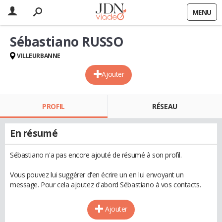
MENU
Sébastiano RUSSO
VILLEURBANNE
Ajouter
PROFIL
RÉSEAU
En résumé
Sébastiano n'a pas encore ajouté de résumé à son profil.
Vous pouvez lui suggérer d'en écrire un en lui envoyant un
message. Pour cela ajoutez d'abord Sébastiano à vos contacts.
Ajouter