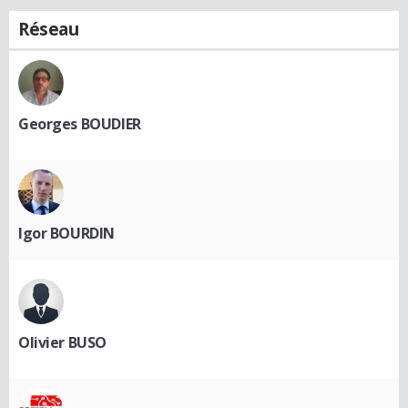
Réseau
Georges BOUDIER
Igor BOURDIN
Olivier BUSO