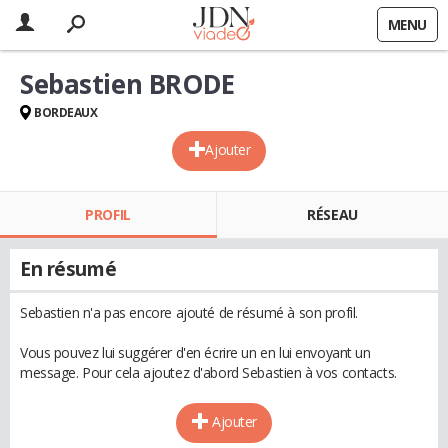
MENU
Sebastien BRODE
BORDEAUX
Ajouter
PROFIL
RÉSEAU
En résumé
Sebastien n'a pas encore ajouté de résumé à son profil.
Vous pouvez lui suggérer d'en écrire un en lui envoyant un
message. Pour cela ajoutez d'abord Sebastien à vos contacts.
Ajouter