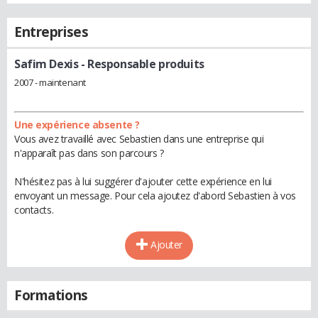
Entreprises
Safim Dexis
- Responsable produits
2007 - maintenant
Une expérience absente ?
Vous avez travaillé avec Sebastien dans une entreprise qui
n'apparaît pas dans son parcours ?
N'hésitez pas à lui suggérer d'ajouter cette expérience en lui
envoyant un message. Pour cela ajoutez d'abord Sebastien à vos
contacts.
Ajouter
Formations