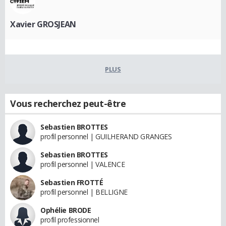
Xavier GROSJEAN
PLUS
Vous recherchez peut-être
Sebastien BROTTES
profil personnel | GUILHERAND GRANGES
Sebastien BROTTES
profil personnel | VALENCE
Sebastien FROTTÉ
profil personnel | BELLIGNE
Ophélie BRODE
profil professionnel