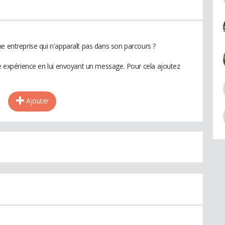
e entreprise qui n'apparaît pas dans son parcours ?
te expérience en lui envoyant un message. Pour cela ajoutez
Ajouter