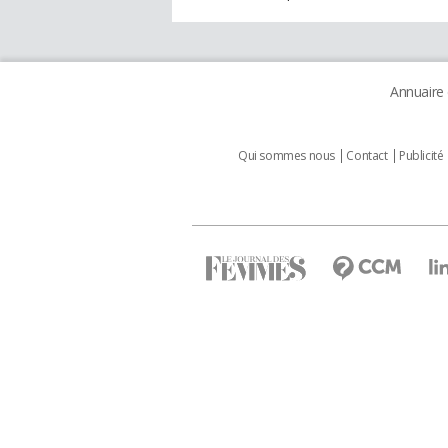
Annuaire
Qui sommes nous
Contact
Publicité