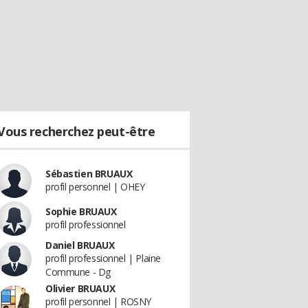
Vous recherchez peut-être
Sébastien BRUAUX
profil personnel | OHEY
Sophie BRUAUX
profil professionnel
Daniel BRUAUX
profil professionnel | Plaine
Commune - Dg
Olivier BRUAUX
profil personnel | ROSNY