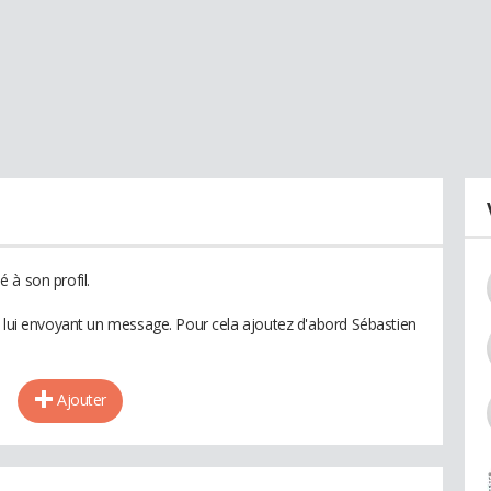
 à son profil.
n lui envoyant un message. Pour cela ajoutez d'abord Sébastien
Ajouter