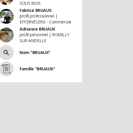
SOUS BOIS
Fabrice BRUAUX
profil professionnel |
EFFERVESENS - Commercial
Adrianne BRUAUX
profil personnel | ROMILLY
SUR ANDELLE
Nom "BRUAUX"
Famille "BRUAUX"