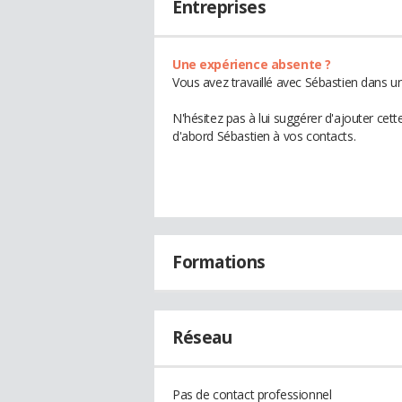
Entreprises
Une expérience absente ?
Vous avez travaillé avec Sébastien dans un
N'hésitez pas à lui suggérer d'ajouter cet
d'abord Sébastien à vos contacts.
Formations
Réseau
Pas de contact professionnel