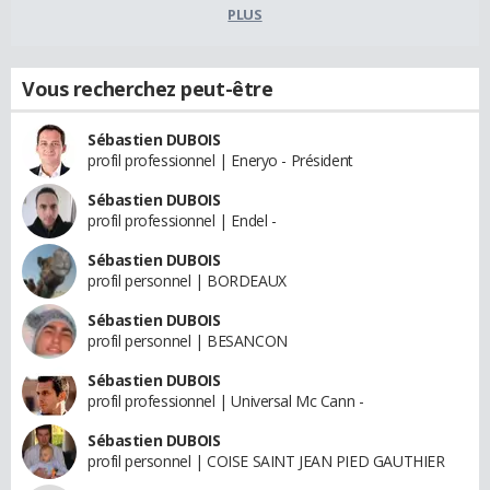
PLUS
Vous recherchez peut-être
Sébastien DUBOIS
profil professionnel | Eneryo - Président
Sébastien DUBOIS
profil professionnel | Endel -
Sébastien DUBOIS
profil personnel | BORDEAUX
Sébastien DUBOIS
profil personnel | BESANCON
Sébastien DUBOIS
profil professionnel | Universal Mc Cann -
Sébastien DUBOIS
profil personnel | COISE SAINT JEAN PIED GAUTHIER