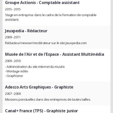
Groupe Actionis
- Comptable assistant
2015 - 2015
Stage en entreprise dans le cadre de la formation de comptable
assistant.
Jeuxpedia
- Rédacteur
2009 - 2011
Rédacteur/newser/modérateur sur le site Jeuxpedia.com
Musée de l'Air et de l'Espace
- Assistant Multimédia
2009 - 2010
- Administration du site internet du musée
- Montage vidéo
- Graphisme
Adecco Arts Graphiques
- Graphiste
2007 - 2009
Missions ponctuelles dans des entreprises de toutes tailles.
Canal+ France (TPS)
- Graphiste junior