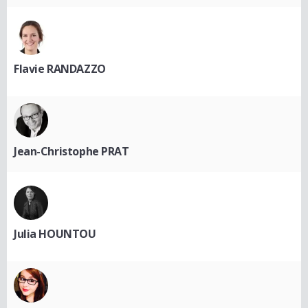
Flavie RANDAZZO
Jean-Christophe PRAT
Julia HOUNTOU