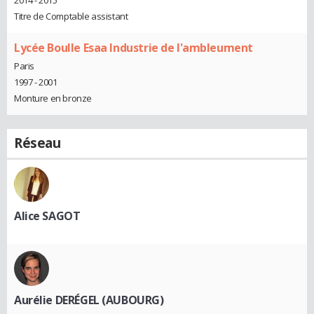
2014 - 2015
Titre de Comptable assistant
Lycée Boulle Esaa Industrie de l'ambleument
Paris
1997 - 2001
Monture en bronze
Réseau
Alice SAGOT
Aurélie DERÉGEL (AUBOURG)