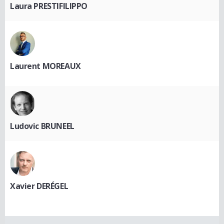
Laura PRESTIFILIPPO
Laurent MOREAUX
Ludovic BRUNEEL
Xavier DERÉGEL