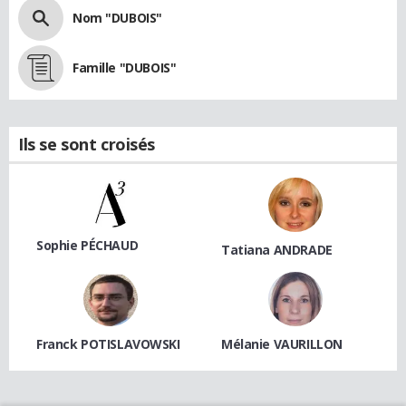
Nom "DUBOIS"
Famille "DUBOIS"
Ils se sont croisés
Sophie PÉCHAUD
Tatiana ANDRADE
Franck POTISLAVOWSKI
Mélanie VAURILLON