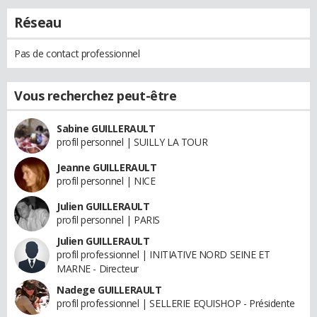
Réseau
Pas de contact professionnel
Vous recherchez peut-être
Sabine GUILLERAULT
profil personnel | SUILLY LA TOUR
Jeanne GUILLERAULT
profil personnel | NICE
Julien GUILLERAULT
profil personnel | PARIS
Julien GUILLERAULT
profil professionnel | INITIATIVE NORD SEINE ET
MARNE - Directeur
Nadege GUILLERAULT
profil professionnel | SELLERIE EQUISHOP - Présidente