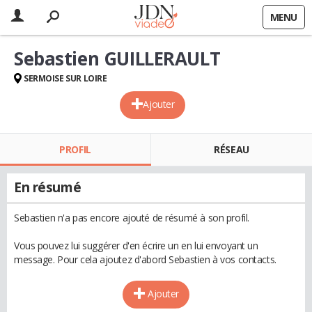
MENU
Sebastien GUILLERAULT
SERMOISE SUR LOIRE
Ajouter
PROFIL
RÉSEAU
En résumé
Sebastien n'a pas encore ajouté de résumé à son profil.
Vous pouvez lui suggérer d'en écrire un en lui envoyant un
message. Pour cela ajoutez d'abord Sebastien à vos contacts.
Ajouter