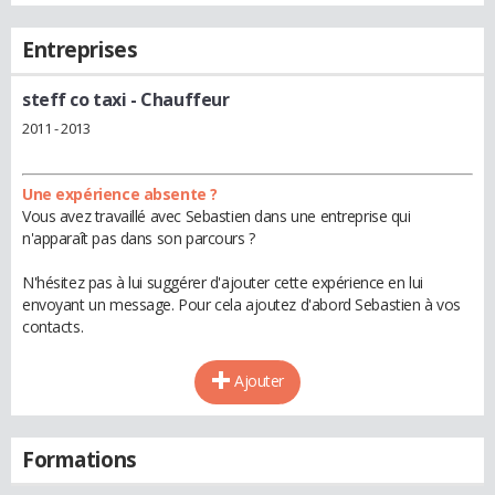
Entreprises
steff co taxi
- Chauffeur
2011 - 2013
Une expérience absente ?
Vous avez travaillé avec Sebastien dans une entreprise qui
n'apparaît pas dans son parcours ?
N'hésitez pas à lui suggérer d'ajouter cette expérience en lui
envoyant un message. Pour cela ajoutez d'abord Sebastien à vos
contacts.
Ajouter
Formations