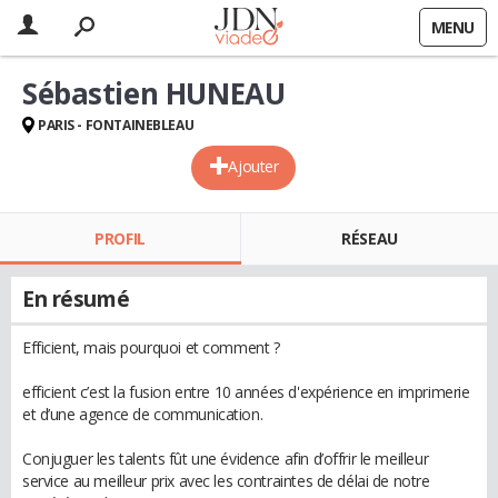
MENU
Sébastien HUNEAU
PARIS - FONTAINEBLEAU
Ajouter
PROFIL
RÉSEAU
En résumé
Efficient, mais pourquoi et comment ?
efficient c’est la fusion entre 10 années d'expérience en imprimerie
et d’une agence de communication.
Conjuguer les talents fût une évidence afin d’offrir le meilleur
service au meilleur prix avec les contraintes de délai de notre