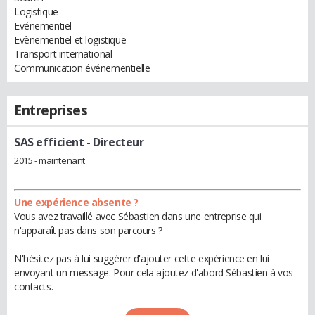
Logistique
Evénementiel
Evènementiel et logistique
Transport international
Communication événementielle
Entreprises
SAS efficient
- Directeur
2015 - maintenant
Une expérience absente ?
Vous avez travaillé avec Sébastien dans une entreprise qui
n'apparaît pas dans son parcours ?
N'hésitez pas à lui suggérer d'ajouter cette expérience en lui
envoyant un message. Pour cela ajoutez d'abord Sébastien à vos
contacts.