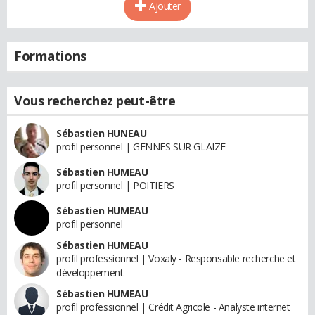
Ajouter
Formations
Vous recherchez peut-être
Sébastien HUNEAU
profil personnel | GENNES SUR GLAIZE
Sébastien HUMEAU
profil personnel | POITIERS
Sébastien HUMEAU
profil personnel
Sébastien HUMEAU
profil professionnel | Voxaly - Responsable recherche et
développement
Sébastien HUMEAU
profil professionnel | Crédit Agricole - Analyste internet