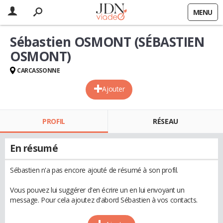
MENU
Sébastien OSMONT (SÉBASTIEN
OSMONT)
CARCASSONNE
Ajouter
PROFIL
RÉSEAU
En résumé
Sébastien n'a pas encore ajouté de résumé à son profil.
Vous pouvez lui suggérer d'en écrire un en lui envoyant un
message. Pour cela ajoutez d'abord Sébastien à vos contacts.