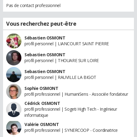
Pas de contact professionnel
Vous recherchez peut-être
Sébastien OSMONT
profil personnel | LIANCOURT SAINT PIERRE
Sebastien OSMONT
profil personnel | THOUARE SUR LOIRE
Sebastien OSMONT
profil personnel | RAUVILLE LA BIGOT
Sophie OSMONT
profil professionnel | HumaniSens - Associée fondateur
Cédrick OSMONT
profil professionnel | Sogeti High Tech - Ingénieur
informatique
Valérie OSMONT
profil professionnel | SYNERCOOP - Coordinatrice