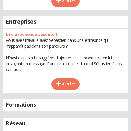
Ajouter
Entreprises
Une expérience absente ?
Vous avez travaillé avec Sébastien dans une entreprise qui
n'apparaît pas dans son parcours ?
N'hésitez pas à lui suggérer d'ajouter cette expérience en lui
envoyant un message. Pour cela ajoutez d'abord Sébastien à vos
contacts.
Ajouter
Formations
Réseau