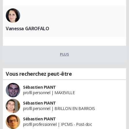
Vanessa GAROFALO
PLUS
Vous recherchez peut-être
Sébastien PIANT
profil personnel | MAXEVILLE
Sébastien PIANT
profil personnel | BRILLON EN BARROIS
Sébastien PIANT
profil professionnel | IPCMS - Post-doc