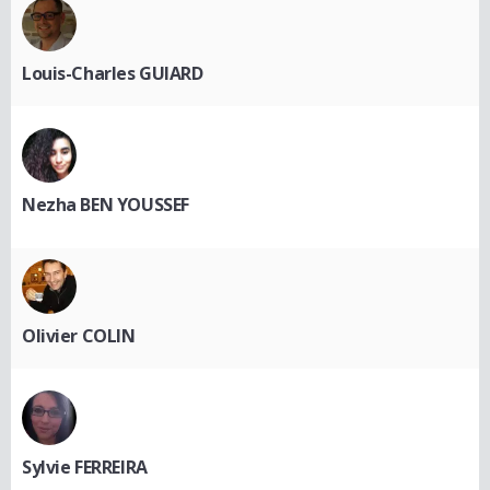
Louis-Charles GUIARD
Nezha BEN YOUSSEF
Olivier COLIN
Sylvie FERREIRA