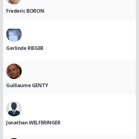
Frederic BORON
Gerlinde RIEGER
Guillaume GENTY
Jonathan WELFERINGER