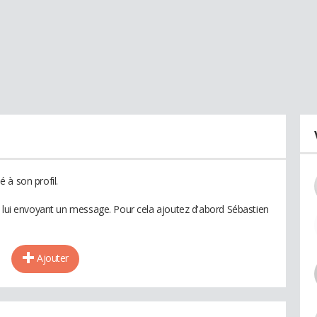
 à son profil.
n lui envoyant un message. Pour cela ajoutez d'abord Sébastien
Ajouter