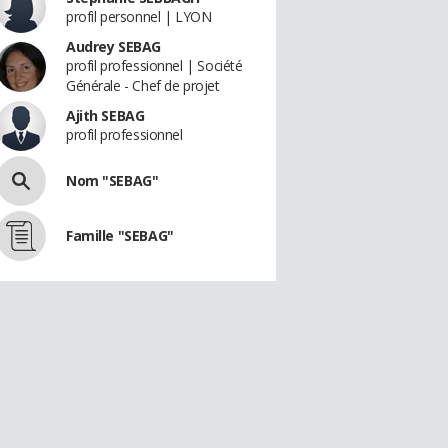
profil personnel | LYON
Audrey SEBAG
profil professionnel | Société
Générale - Chef de projet
Ajith SEBAG
profil professionnel
Nom "SEBAG"
Famille "SEBAG"