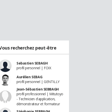
Vous recherchez peut-être
Sebastien SEBAGH
profil personnel | FOIX
Aurélien SEBAG
profil personnel | GENTILLY
Jean-Sébastien SEBBAGH
profil professionnel | Mitutoyo
- Technicien d'application,
démonstrateur et formateur
Stéphanie SEBBAGH