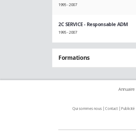
1995 - 2007
2C SERVICE
- Responsable ADM
1995 - 2007
Formations
Annuaire
Qui sommes nous
Contact
Publicité