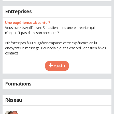
Entreprises
Une expérience absente ?
Vous avez travaillé avec Sebastien dans une entreprise qui
n'apparaît pas dans son parcours ?
N'hésitez pas à lui suggérer d'ajouter cette expérience en lui
envoyant un message. Pour cela ajoutez d'abord Sebastien à vos
contacts.
Ajouter
Formations
Réseau