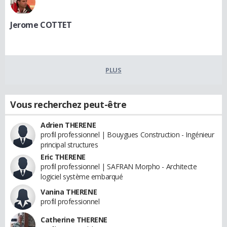
Jerome COTTET
PLUS
Vous recherchez peut-être
Adrien THERENE
profil professionnel | Bouygues Construction - Ingénieur
principal structures
Eric THERENE
profil professionnel | SAFRAN Morpho - Architecte
logiciel système embarqué
Vanina THERENE
profil professionnel
Catherine THERENE