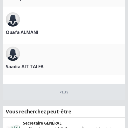
Ouafa ALMANI
Saadia AIT TALEB
PLUS
Vous recherchez peut-être
Secretaire GÉNÉRAL