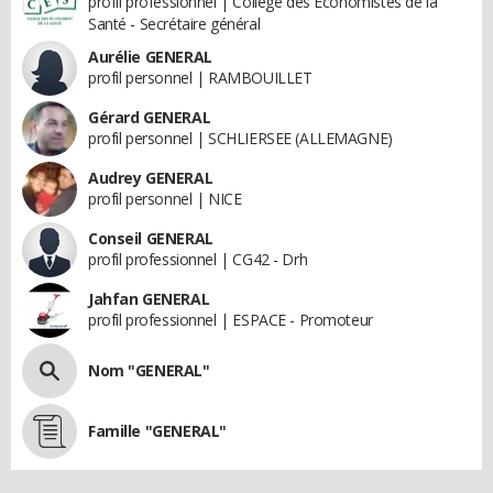
profil professionnel | Collège des Économistes de la
Santé - Secrétaire général
Aurélie GENERAL
profil personnel | RAMBOUILLET
Gérard GENERAL
profil personnel | SCHLIERSEE (ALLEMAGNE)
Audrey GENERAL
profil personnel | NICE
Conseil GENERAL
profil professionnel | CG42 - Drh
Jahfan GENERAL
profil professionnel | ESPACE - Promoteur
Nom "GENERAL"
Famille "GENERAL"