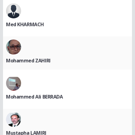
Med KHARMACH
Mohammed ZAHIRI
Mohammed Ali BERRADA
Mustapha LAMIRI