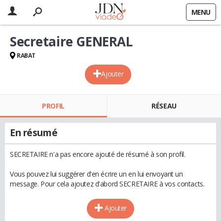
MENU
Secretaire GENERAL
RABAT
Ajouter
PROFIL
RÉSEAU
En résumé
SECRETAIRE n'a pas encore ajouté de résumé à son profil.
Vous pouvez lui suggérer d'en écrire un en lui envoyant un
message. Pour cela ajoutez d'abord SECRETAIRE à vos contacts.
Ajouter