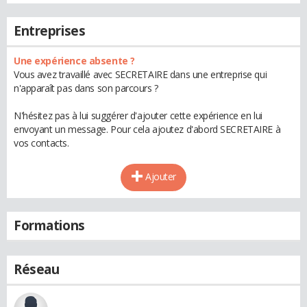
Entreprises
Une expérience absente ?
Vous avez travaillé avec SECRETAIRE dans une entreprise qui
n'apparaît pas dans son parcours ?
N'hésitez pas à lui suggérer d'ajouter cette expérience en lui
envoyant un message. Pour cela ajoutez d'abord SECRETAIRE à
vos contacts.
Ajouter
Formations
Réseau