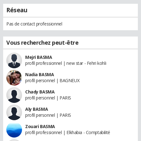
Réseau
Pas de contact professionnel
Vous recherchez peut-être
Mejri BASMA
profil professionnel | new star - Fehri kohli
Nadia BASMA
profil personnel | BAGNEUX
Chady BASMA
profil personnel | PARIS
Aly BASMA
profil personnel | PARIS
Zouari BASMA
profil professionnel | Elkhabia - Comptabilité