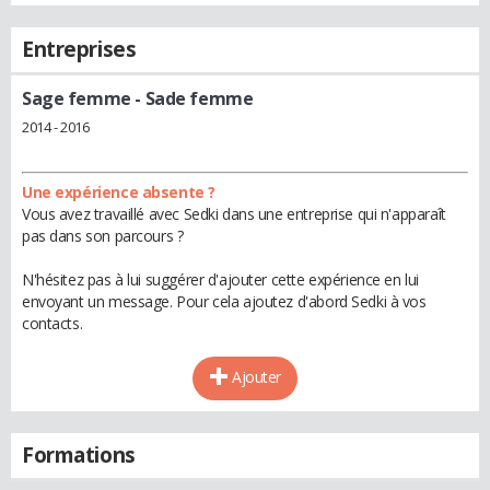
Entreprises
Sage femme
- Sade femme
2014 - 2016
Une expérience absente ?
Vous avez travaillé avec Sedki dans une entreprise qui n'apparaît
pas dans son parcours ?
N'hésitez pas à lui suggérer d'ajouter cette expérience en lui
envoyant un message. Pour cela ajoutez d'abord Sedki à vos
contacts.
Ajouter
Formations