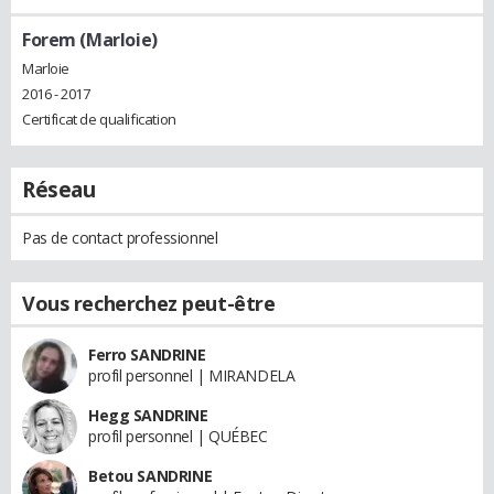
Forem (Marloie)
Marloie
2016 - 2017
Certificat de qualification
Réseau
Pas de contact professionnel
Vous recherchez peut-être
Ferro SANDRINE
profil personnel | MIRANDELA
Hegg SANDRINE
profil personnel | QUÉBEC
Betou SANDRINE