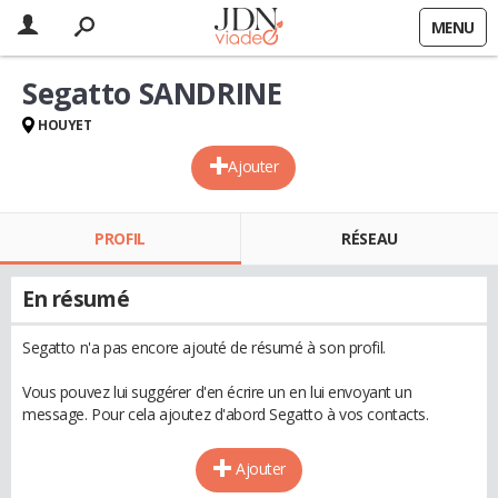
MENU
Segatto SANDRINE
HOUYET
Ajouter
PROFIL
RÉSEAU
En résumé
Segatto n'a pas encore ajouté de résumé à son profil.
Vous pouvez lui suggérer d'en écrire un en lui envoyant un
message. Pour cela ajoutez d'abord Segatto à vos contacts.
Ajouter