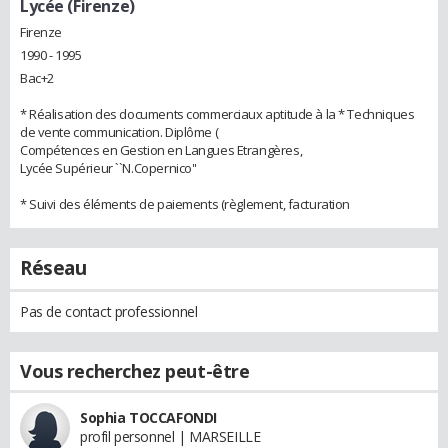
Lycée (Firenze)
Firenze
1990 - 1995
Bac+2
* Réalisation des documents commerciaux aptitude à la * Techniques
de vente communication. Diplôme (
Compétences en Gestion en Langues Etrangères,
Lycée Supérieur ``N.Copernico''
* Suivi des éléments de paiements (règlement, facturation
Réseau
Pas de contact professionnel
Vous recherchez peut-être
Sophia TOCCAFONDI
profil personnel | MARSEILLE