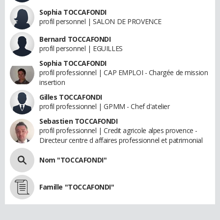
Sophia TOCCAFONDI
profil personnel | SALON DE PROVENCE
Bernard TOCCAFONDI
profil personnel | EGUILLES
Sophia TOCCAFONDI
profil professionnel | CAP EMPLOI - Chargée de mission
insertion
Gilles TOCCAFONDI
profil professionnel | GPMM - Chef d'atelier
Sebastien TOCCAFONDI
profil professionnel | Credit agricole alpes provence -
Directeur centre d affaires professionnel et patrimonial
Nom "TOCCAFONDI"
Famille "TOCCAFONDI"