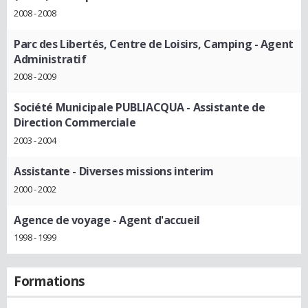
2008 - 2008
Parc des Libertés, Centre de Loisirs, Camping
- Agent
Administratif
2008 - 2009
Société Municipale PUBLIACQUA
- Assistante de
Direction Commerciale
2003 - 2004
Assistante
- Diverses missions interim
2000 - 2002
Agence de voyage
- Agent d'accueil
1998 - 1999
Formations