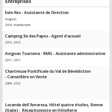
Entreprises
Eole-Res
- Assistante de Direction
Avignon
2014 - maintenant
Camping Ile des Papes
- Agent d'accueil
2013 - 2013
Avignon Tourisme - RMG
- Assistante administrative
2011 - 2011
Chartreuse Pontificale du Val de Bénédiction
- Conseillère en Vente
2009 - 2012
Locanda dell'Amorosa, Hôtel quatre étoiles, Sienne
(Italie)
- Réceptionniste en Hôtellerie