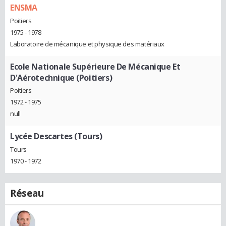
ENSMA
Poitiers
1975 - 1978
Laboratoire de mécanique et physique des matériaux
Ecole Nationale Supérieure De Mécanique Et
D'Aérotechnique (Poitiers)
Poitiers
1972 - 1975
null
Lycée Descartes (Tours)
Tours
1970 - 1972
Réseau