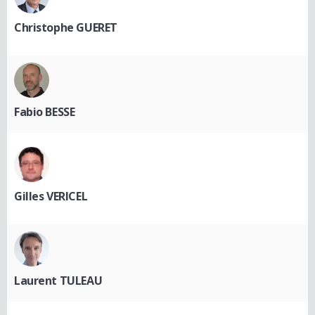
Christophe GUERET
Fabio BESSE
Gilles VERICEL
Laurent TULEAU