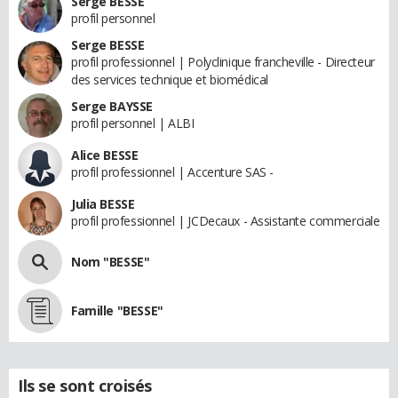
Serge BESSE
profil personnel
Serge BESSE
profil professionnel | Polyclinique francheville - Directeur
des services technique et biomédical
Serge BAYSSE
profil personnel | ALBI
Alice BESSE
profil professionnel | Accenture SAS -
Julia BESSE
profil professionnel | JCDecaux - Assistante commerciale
Nom "BESSE"
Famille "BESSE"
Ils se sont croisés