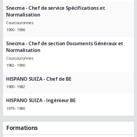
Snecma
- Chef de service Spécifications et
Normalisation
Courcouronnes
1990 - 1996
Snecma
- Chef de section Documents Généraux et
Normalisation
Courcouronnes
1982 - 1990
HISPANO SUIZA
- Chef de BE
1980 - 1982
HISPANO SUIZA
- Ingénieur BE
1979 - 1980
Formations