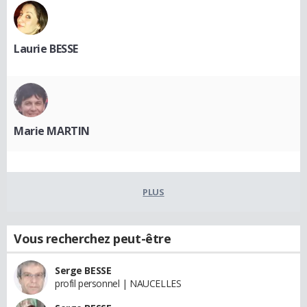
Laurie BESSE
Marie MARTIN
PLUS
Vous recherchez peut-être
Serge BESSE
profil personnel | NAUCELLES