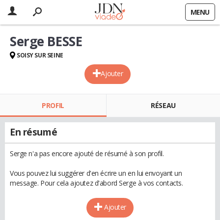
MENU
Serge BESSE
SOISY SUR SEINE
Ajouter
PROFIL
RÉSEAU
En résumé
Serge n'a pas encore ajouté de résumé à son profil.
Vous pouvez lui suggérer d'en écrire un en lui envoyant un
message. Pour cela ajoutez d'abord Serge à vos contacts.
Ajouter